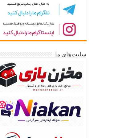
سایت‌های ما