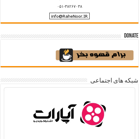
۰۵۱-۳۸۲۶۷۰۳۸
Donate
شبکه های اجتماعی