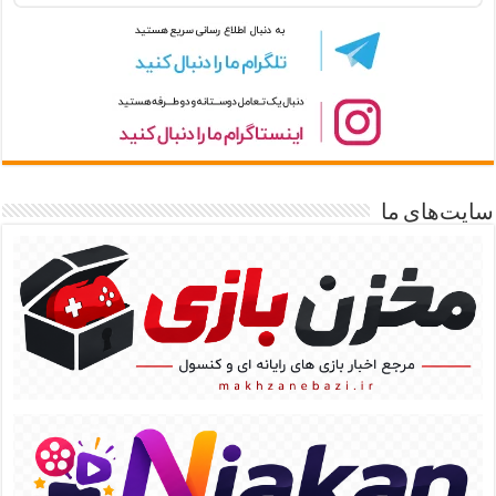
سایت‌های ما