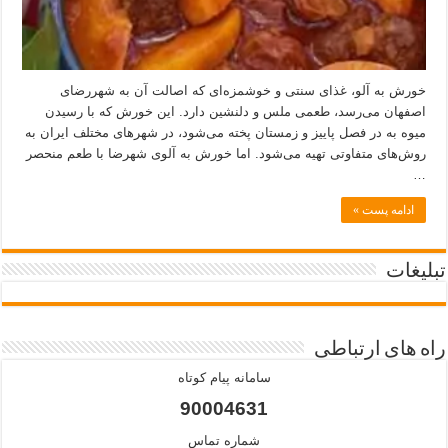
خورش به آلو، غذای سنتی و خوشمزه‌ای که اصالت آن به شهررضای
اصفهان می‌رسد، طعمی ملس و دلنشین دارد. این خورش که با رسیدن
میوه به در فصل پاییز و زمستان پخته می‌شود، در شهرهای مختلف ایران به
روش‌های متفاوتی تهیه می‌شود. اما خورش به آلوی شهرضا با طعم منحصر
…
ادامه پست »
تبلیغات
راه های ارتباطی
سامانه پیام کوتاه
90004631
شماره تماس