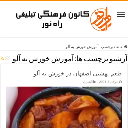
خانه
/
برچسب:
آموزش خورش به آلو
آرشیو برچسب ها:
آموزش خورش به آلو
طعم بهشتی اصفهان در خورش به آلو
جولای 3, 2024
آشپزی