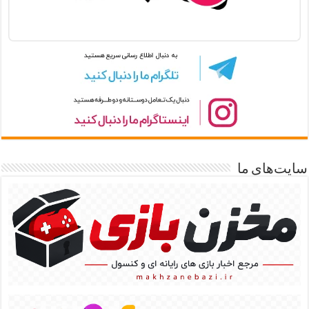
سایت‌های ما