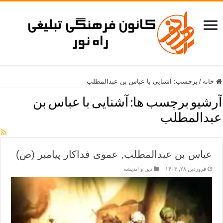
خانه
/
برچسب:
آشنایی با عباس بن عبدالمطلب
آرشیو برچسب ها:
آشنایی با عباس بن
عبدالمطلب
عباس بن عبدالمطلب, عموی فداکار پیامبر (ص)
فروردین ۲۸, ۱۴۰۳
دین و اندیشه