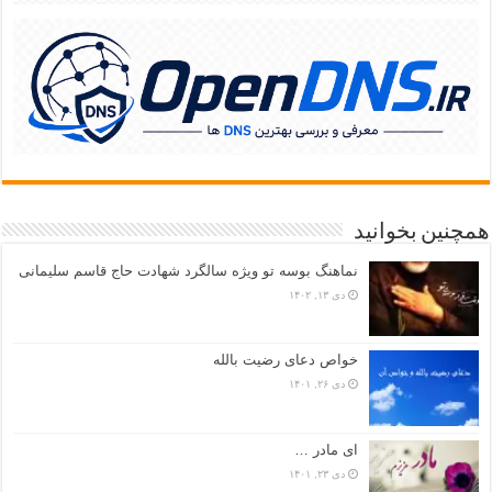
همچنین بخوانید
نماهنگ بوسه تو ویژه سالگرد شهادت حاج قاسم سلیمانی
دی ۱۳, ۱۴۰۲
خواص دعای رضیت بالله
دی ۲۶, ۱۴۰۱
ای مادر …
دی ۲۳, ۱۴۰۱