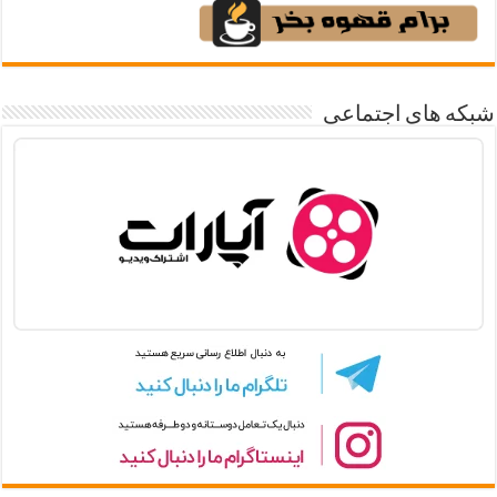
شبکه های اجتماعی