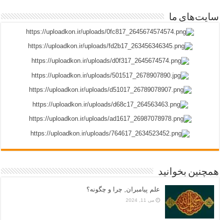
سایت‌های ما
همچنین بخوانید
علم پیامبران, چرا و چگونه؟
می 11, 2024