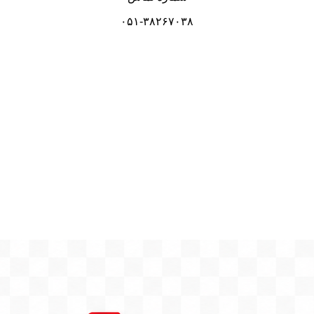
۰۵۱-۳۸۲۶۷۰۳۸