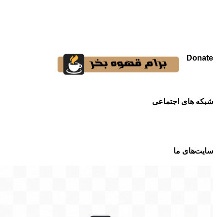
Donate
شبکه های اجتماعی
سایت‌های ما