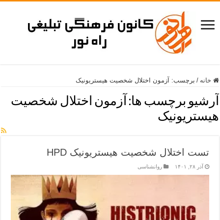
خانه
/
برچسب:
آزمون اختلال شخصیت هیستریونیک
آرشیو برچسب ها:
آزمون اختلال شخصیت
هیستریونیک
تست اختلال شخصیت هیستریونیک HPD
آذر ۲۸, ۱۴۰۱
روانشناسی