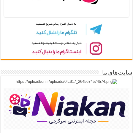
سایت‌های ما