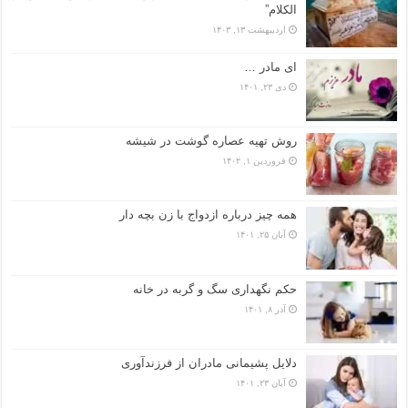
الکلام”
اردیبهشت ۱۳, ۱۴۰۳
ای مادر …
دی ۲۳, ۱۴۰۱
روش تهیه عصاره گوشت در شیشه
فروردین ۱, ۱۴۰۲
همه چیز درباره ازدواج با زن بچه دار
آبان ۲۵, ۱۴۰۱
حکم نگهداری سگ و گربه در خانه
آذر ۸, ۱۴۰۱
دلایل پشیمانی مادران از فرزندآوری
آبان ۲۳, ۱۴۰۱