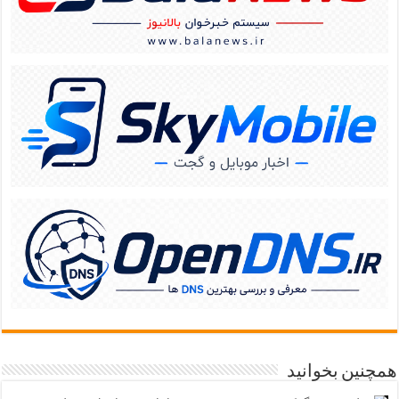
همچنین بخوانید