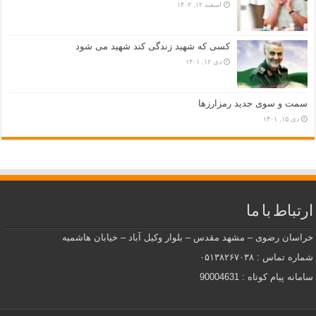
اسفند ۱۲, ۱۴۰۲
کسی که شهید زندگی کند شهید می شود
دی ۱۲, ۱۴۰۱
سمت و سوی جدید رمزارزها
دی ۱۵, ۱۴۰۱
ارتباط با ما
خراسان رضوی – مشهد مقدس – بلوار وکیل آباد – خیابان هاشمیه
شماره تماس : ۰۵۱۳۸۲۶۷۰۳۸
سامانه پیام کوتاه : 90004631