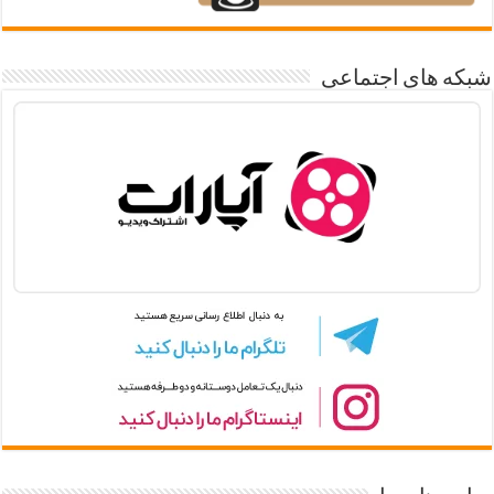
شبکه های اجتماعی