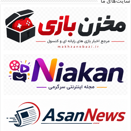
سایت‌های ما