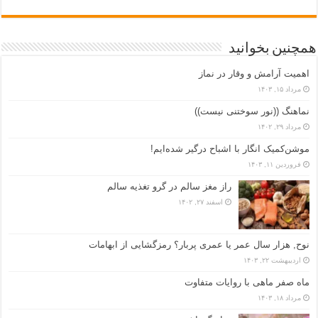
همچنین بخوانید
اهمیت آرامش و وقار در نماز
مرداد ۱۵, ۱۴۰۳
نماهنگ ((نور سوختنی نیست))
مرداد ۲۹, ۱۴۰۲
موشن‌کمیک انگار با اشباح درگیر شده‌ایم!
فروردین ۱۱, ۱۴۰۳
راز مغز سالم در گرو تغذیه سالم
اسفند ۲۷, ۱۴۰۲
نوح, هزار سال عمر یا عمری پربار؟ رمزگشایی از ابهامات
اردیبهشت ۲۲, ۱۴۰۳
ماه صفر ماهی با روایات متفاوت
مرداد ۱۸, ۱۴۰۳