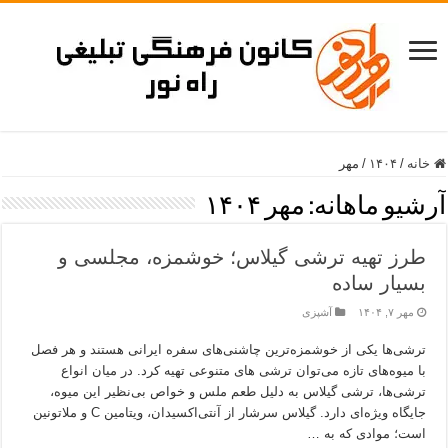
خانه
/
۱۴۰۴
/
مهر
آرشیو ماهانه:
مهر ۱۴۰۴
طرز تهیه ترشی گیلاس؛ خوشمزه، مجلسی و
بسیار ساده
مهر ۷, ۱۴۰۴
آشپزی
ترشی‌ها یکی از خوشمزه‌ترین چاشنی‌های سفره ایرانی هستند و هر فصل
با میوه‌های تازه می‌توان ترشی‌ های متنوعی تهیه کرد. در میان انواع
ترشی‌ها، ترشی گیلاس به دلیل طعم ملس و خواص بی‌نظیر این میوه،
جایگاه ویژه‌ای دارد. گیلاس سرشار از آنتی‌اکسیدان، ویتامین C و ملاتونین
است؛ موادی که به …