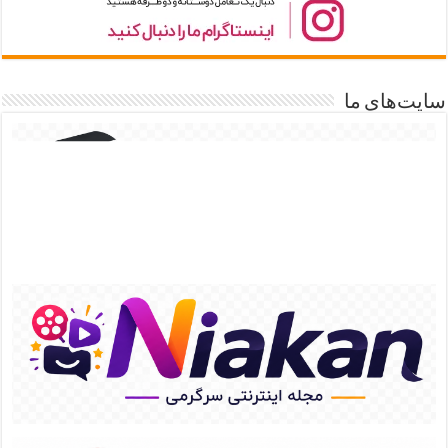
سایت‌های ما