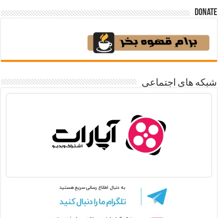
Donate
شبکه های اجتماعی