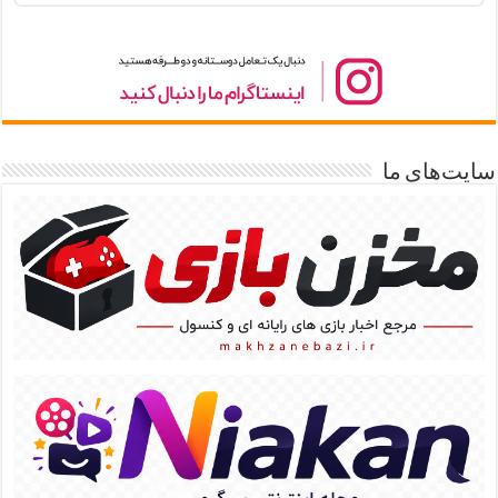
سایت‌های ما