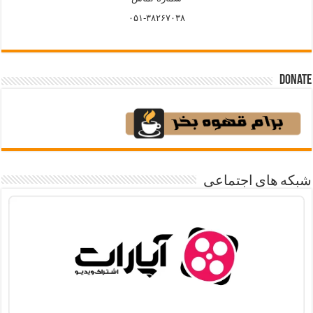
۰۵۱-۳۸۲۶۷۰۳۸
Donate
شبکه های اجتماعی