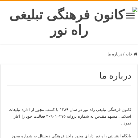
خانه
/
درباره ما
درباره ما
کانون فرهنگی تبلیغی راه نور در سال ۱۳۸۹ با کسب مجوز از اداره تبلیغات
اسلامی مشهد مقدس به شماره پروانه ۳۰۹۰۱۰۲۷۵ فعالیت خود را آغاز
نمود .
پایگاه اینترنتی راه نور دارای مجوز واحد فرهنگی دیجیتال به شماره مجوز