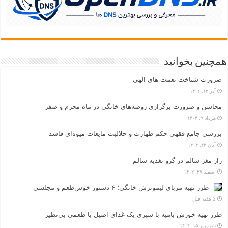
همچنین بخوانید
ضرورت شناخت نعمت های الهی
آذر ۱۲, ۱۴۰۱
محاسن و ضرورت برگزاری روضه‌های خانگی در ماه محرم و صفر
مرداد ۹, ۱۴۰۴
بررسی جامع فقهی حکم طهارت و حلالیت مایعات میوه‌ای فاسد
آبان ۲۳, ۱۴۰۴
راز مغز سالم در گرو تغذیه سالم
اسفند ۲۷, ۱۴۰۲
طرز تهیه مربای لیموترش خانگی؛ ۶ دستور خوش‌طعم و مجلسی
2 هفته قبل
طرز تهیه خورش بامیه با سبزی یک غذای اصیل با طعمی بی‌نظیر
شهریور ۱۵, ۱۴۰۴