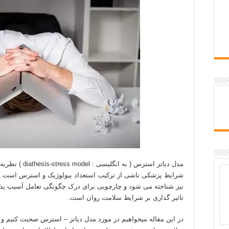
مدل دیاتز استرس (
شرایط پزشکی ناشی از ترکیب استعداد بیولوژیک و استرس است. 
نیز شناخته می شود و چارچوبی برای درک چگونگی تعامل آسیب پ
تاثیر گذاری بر شرایط سلامت روان است.
در این مقاله میخواهیم در مورد مدل دیاتز – استرس صحبت کنیم و