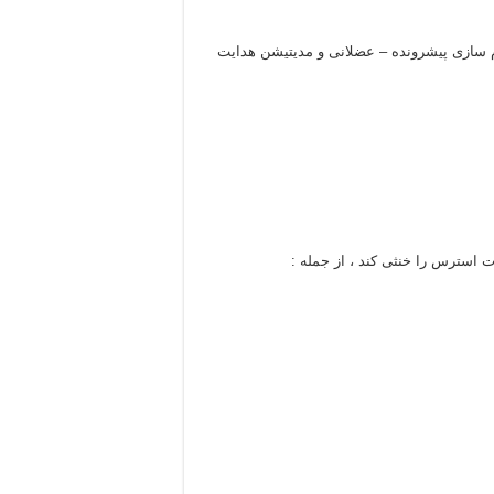
 سازی پیشرونده – عضلانی و مدیتیشن هدایت
 استرس را خنثی کند ، از جمله :