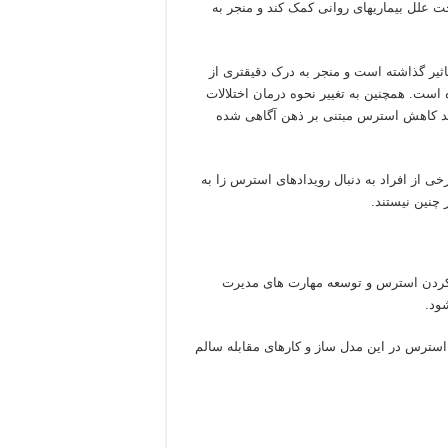
ت علل بیماریهای روانی کمک کند و منجر به
ر گذاشته است و منجر به درک دقیقتری از
است. همچنین به تغییر نحوه درمان اختلالات
ند کاهش استرس مبتنی بر ذهن آگاهی شده
خی از افراد به دنبال رویدادهای استرس زا به
 چنین نیستند.
 کردن استرس و توسعه مهارت های مدیرت
ود.
استرس در این مدل ساز و کارهای مقابله سالم