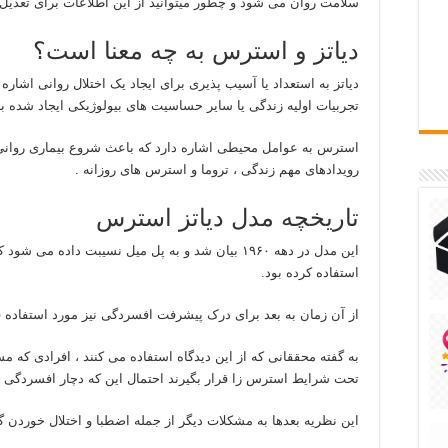
سلامت روان می شود و چطور میتوانید از این اطلاعات برای تعدیل ب
دیاتز و استرس به چه معنا است؟
دیاتز به استعداد یا آسیب پذیری برای ایجاد یک اختلال روانی اشاره د
تجربیات اولیه زندگی یا سایر حساسیت های بیولوژیکی ایجاد شده ب
استرس به عوامل محیطی اشاره دارد که باعث شروع بیماری روانی
رویدادهای مهم زندگی ، تروما و استرس های روزانه .
تاریخچه مدل دیاتز استرس
این مدل در دهه ۱۹۶۰ بیان شد و به پل میل نسیبت داده
استفاده کرده بود.
از آن زمان به بعد برای درک پیشرفت افسردگی نیز مورد استفاده 
به گفته محققانی که از این دیدگاه استفاده می کنند ، افرادی که 
تحت شرایط استرس زا قرار بگیرند احتمال این که دچار افسردگی 
این نظریه بعدها به مشکلات دیگر از جمله اضطبا و اختلال خوردن گ