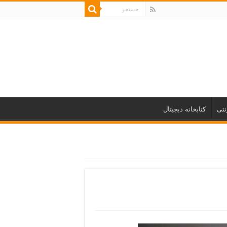
نتی
کتابخانه دیجیتال