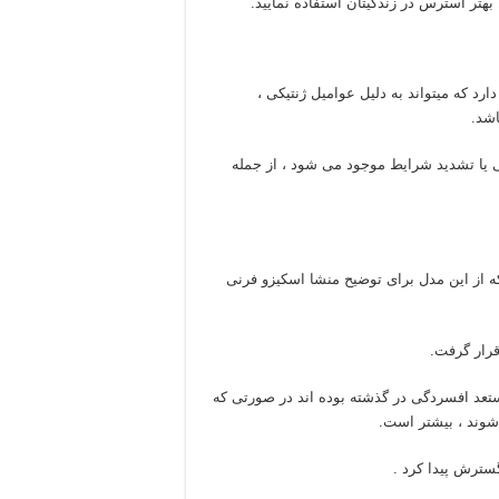
هتر استرس در زندگیتان استفاده نمایید.
ارد که میتواند به دلیل عوامیل ژنتیکی ،
اشد.
 یا تشدید شرایط موجود می شود ، از جمله
 می شود که از این مدل برای توضیح منشا اسکیزو فرنی
قرار گرفت.
مستعد افسردگی در گذشته بوده اند در صورتی که
شوند ، بیشتر است.
سترش پیدا کرد .