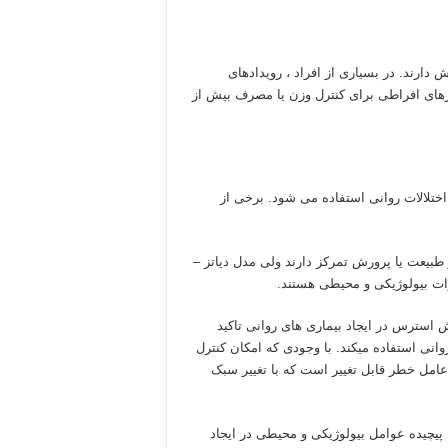
دارند. در بسیاری از افراد ، رویدادهای
رهای افراطی برای کنترل وزن یا مصرف بیش از
ختلالات روانی استفاده می شود. برخی از
طبیعت یا پرورش تمرکز دارند ولی مدل دیاتز –
رات بیولوژیکی و محیطی هستند.
 استرس در ایجاد بیماری های روانی تاکید
انی استفاده میکند. با وجودی که امکان کنترل
امل خطر قابل تغییر است که با تغییر سبک
پیچیده عوامل بیولوژیکی و محیطی در ایجاد