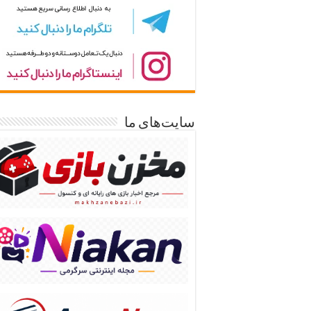
سایت‌های ما