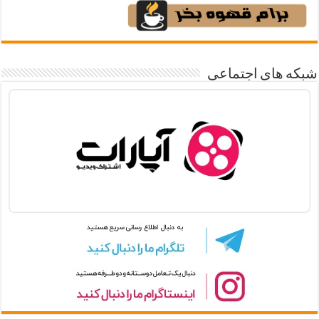
شبکه های اجتماعی