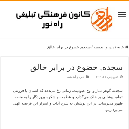
خانه
/
دین و اندیشه
/
سجده, خضوع در برابر خالق
سجده, خضوع در برابر خالق
فروردین ۲۷, ۱۴۰۳
دین و اندیشه
سجده، گوهر نماز و اوج عبودیت، زمانی رخ می‌دهد که انسان با فروتنی
تمام، پیشانی بر خاک می‌گذارد و عظمت و شکوه پروردگار را به منصه
ظهور می‌رساند. در این نوشتار، به شرح آداب و اسرار این فریضه الهی
می‌پردازیم.