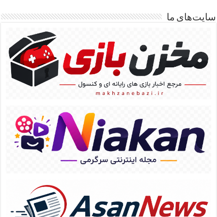
سایت‌های ما