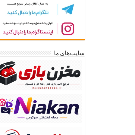
سایت‌های ما