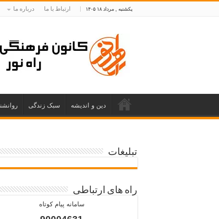
ارتباط با ما
درباره ما
یکشنبه , مرداد ۱۸ ۱۴۰۵
دین و اندیشه
سبک زندگی
روانشن
تبلیغات
راه های ارتباطی
سامانه پیام کوتاه