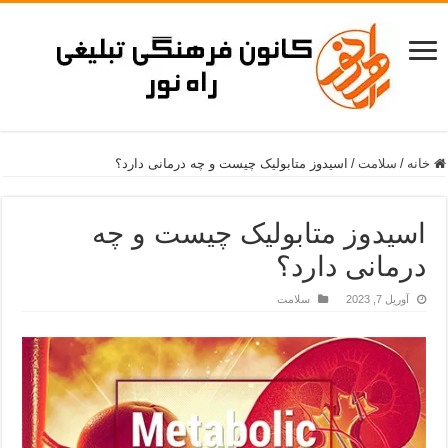
خانه
/
سلامت
/
اسیدوز متابولیک چیست و چه درمانی دارد؟
اسیدوز متابولیک چیست و چه
درمانی دارد؟
آوریل 7, 2023
سلامت