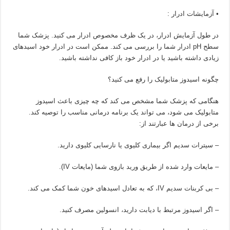
• آزمایشات ادرار :
در طول آزمایش ادرار، در یک ظرف مخصوص ادرار می کنید. پزشک شما
سطح pH ادرار شما را بررسی می کند. ممکن است در ادرار خود اسیدهای
زیادی داشته باشید یا در ادرار خود باز کافی نداشته باشید.
چگونه اسیدوز متابولیک را رفع می کنید؟
هنگامی که پزشک شما مشخص می کند که چه چیزی باعث اسیدوز
متابولیک می شود، می تواند یک برنامه درمانی مناسب را توصیه کند.
برخی از درمان ها عبارتند از:
– سیترات سدیم اگر بیماری کلیوی یا نارسایی کلیوی دارید.
– مایعات وارد شده از طریق ورید بازوی شما (مایعات IV).
– بی کربنات سدیم IV، که به تعادل اسیدهای خون شما کمک می کند.
– اگر اسیدوز مرتبط با دیابت دارید، انسولین مصرف کنید.