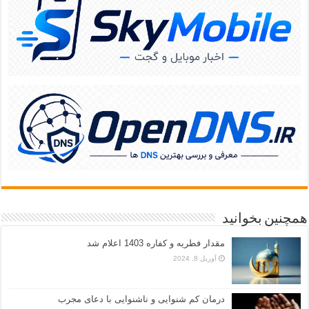
همچنین بخوانید
مقدار فطریه و کفاره 1403 اعلام شد
آوریل 8, 2024
درمان کم شنوایی و ناشنوایی با دعای مجرب