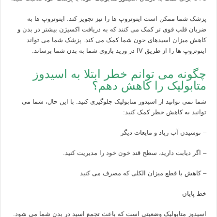
پزشک شما ممکن است اینوتروپ ها را نیز تجویز کند. اینوتروپ ها به
ضربان قلب قوی تر کمک می کنند که به دریافت اکسیژن بیشتر در بدن و
کاهش میزان اسیدهای خون شما کمک می کند. پزشک شما می تواند
اینوتروپ ها را از طریق IV در ورید بازوی شما به بدن شما برساند.
چگونه می توانم خطر ابتلا به اسیدوز
متابولیک را کاهش دهم؟
شما نمی توانید از اسیدوز متابولیک جلوگیری کنید. با این حال، شما می
توانید به کاهش خطر کمک کنید:
– نوشیدن آب زیاد و مایعات دیگر
– اگر دیابت دارید، سطح قند خون خود را مدیریت کنید.
– کاهش با قطع میزان الکلی که مصرف می کنید
خط پایان
اسیدوز متابولیک وضعیتی است که باعث تجمع اسید در بدن شما می شود.