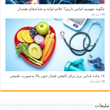
چگونه بفهمیم ام‌اس داریم؟ علائم اولیه و نشانه‌های هشدار
6 روز قبل
۱۷ ماده غذایی برتر برای کاهش فشار خون بالا به‌صورت طبیعی
3 هفته قبل
تبلیغات