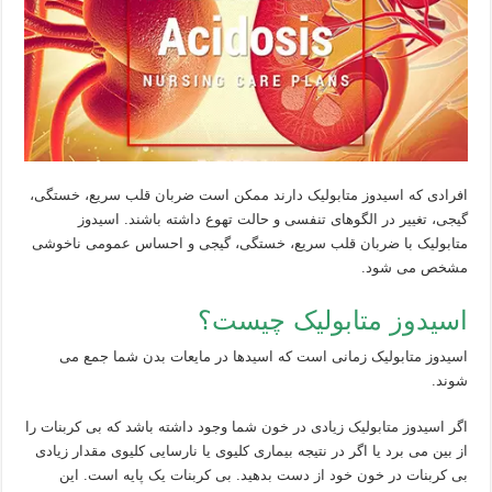
افرادی که اسیدوز متابولیک دارند ممکن است ضربان قلب سریع، خستگی،
گیجی، تغییر در الگوهای تنفسی و حالت تهوع داشته باشند. اسیدوز
متابولیک با ضربان قلب سریع، خستگی، گیجی و احساس عمومی ناخوشی
مشخص می شود.
اسیدوز متابولیک چیست؟
اسیدوز متابولیک زمانی است که اسیدها در مایعات بدن شما جمع می
شوند.
اگر اسیدوز متابولیک زیادی در خون شما وجود داشته باشد که بی کربنات را
از بین می برد یا اگر در نتیجه بیماری کلیوی یا نارسایی کلیوی مقدار زیادی
بی کربنات در خون خود از دست بدهید. بی کربنات یک پایه است. این