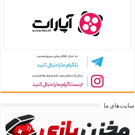
سایت‌های ما