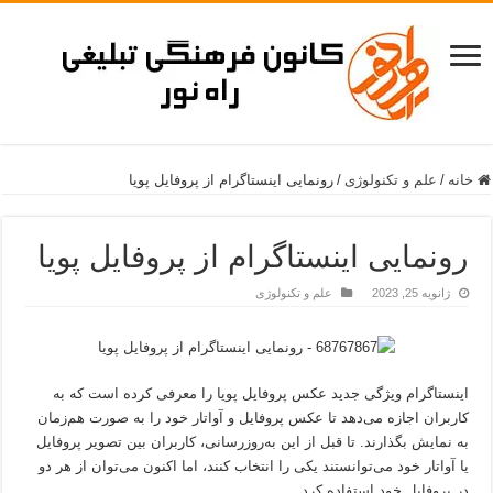
خانه
/
علم و تکنولوژی
/
رونمایی اینستاگرام از پروفایل پویا
رونمایی اینستاگرام از پروفایل پویا
ژانویه 25, 2023
علم و تکنولوژی
اینستاگرام ویژگی جدید عکس پروفایل پویا را معرفی کرده است که به
کاربران اجازه می‌دهد تا عکس پروفایل و آواتار خود را به‌ صورت هم‌زمان
به نمایش بگذارند. تا قبل از این به‌روزرسانی، کاربران بین تصویر پروفایل
یا آواتار خود می‌توانستند یکی را انتخاب کنند، اما اکنون می‌توان از هر دو
در پروفایل خود استفاده کرد.