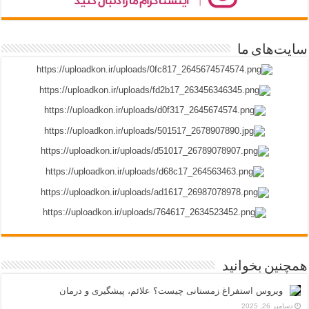
سایت‌های ما
همچنین بخوانید
ویروس استفراغ زمستانی چیست؟ علائم، پیشگیری و درمان
دسامبر 26, 2025