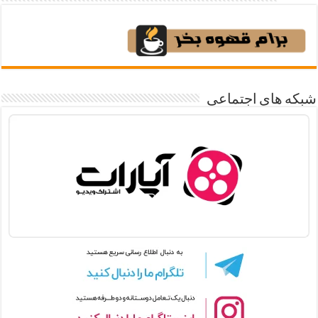
شبکه های اجتماعی