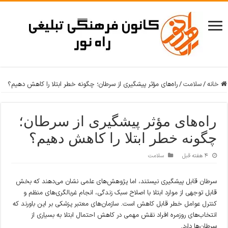
خانه
/
سلامت
/
راه‌های مؤثر پیشگیری از سرطان؛ چگونه خطر ابتلا را کاهش دهیم؟
راه‌های مؤثر پیشگیری از سرطان؛
چگونه خطر ابتلا را کاهش دهیم؟
4 هفته قبل
سلامت
سرطان قابل پیشگیری نیستند، اما پژوهش‌های علمی نشان می‌دهند که بخش
قابل توجهی از موارد ابتلا با اصلاح سبک زندگی، انجام غربالگری‌های منظم و
کنترل عوامل خطر قابل کاهش است. سازمان‌های معتبر پزشکی بر این باورند که
انتخاب‌های روزمره افراد نقش مهمی در کاهش احتمال ابتلا به بسیاری از
سرطان‌ها دارد.