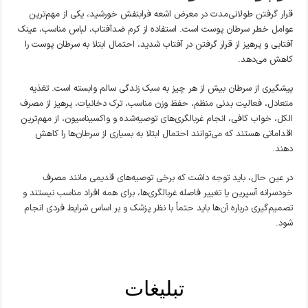
قرار گرفتن طولانی‌مدت در معرض اشعه فرابنفش خورشید، یکی از مهم‌ترین
عوامل خطر سرطان پوست است. استفاده از کرم ضدآفتاب، لباس مناسب، عینک
آفتابی و پرهیز از قرار گرفتن در آفتاب شدید، احتمال ابتلا به سرطان پوست را
کاهش می‌دهد.
پیشگیری از سرطان بیش از هر چیز به سبک زندگی سالم وابسته است. تغذیه
متعادل، فعالیت بدنی منظم، حفظ وزن مناسب، ترک دخانیات، پرهیز از مصرف
الکل، خواب کافی، انجام غربالگری‌های توصیه‌شده و واکسیناسیون، از مهم‌ترین
اقداماتی هستند که می‌توانند احتمال ابتلا به بسیاری از سرطان‌ها را کاهش
دهند.
در عین حال، باید توجه داشت که برخی توصیه‌های قدیمی مانند مصرف
خودسرانه آسپرین یا تغییر فاصله غربالگری‌ها، برای همه افراد مناسب نیستند و
تصمیم‌گیری درباره آن‌ها باید حتماً با نظر پزشک و بر اساس شرایط فردی انجام
شود.
تبلیغات