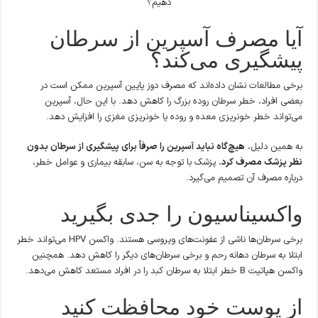
آیا مصرف آسپرین از سرطان
پیشگیری می‌کند؟
برخی مطالعات نشان داده‌اند که مصرف دوز پایین آسپرین ممکن است در
بعضی افراد، خطر سرطان روده بزرگ را کاهش دهد. با این حال، آسپرین
می‌تواند خطر خونریزی معده و روده یا خونریزی مغزی را افزایش دهد.
به همین دلیل،
هیچ‌گاه نباید آسپرین را صرفاً برای پیشگیری از سرطان بدون
نظر پزشک مصرف کرد.
پزشک با توجه به سن، سابقه بیماری و عوامل خطر،
درباره مصرف آن تصمیم می‌گیرد.
واکسیناسیون را جدی بگیرید
برخی سرطان‌ها ناشی از عفونت‌های ویروسی هستند. واکسن HPV می‌تواند خطر
ابتلا به سرطان دهانه رحم و برخی سرطان‌های دیگر را کاهش دهد. همچنین
واکسن هپاتیت B خطر ابتلا به سرطان کبد را در افراد مستعد کاهش می‌دهد.
از پوست خود محافظت کنید