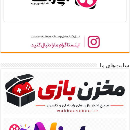
سایت‌های ما