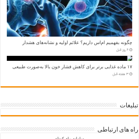
چگونه بفهمیم ام‌اس داریم؟ علائم اولیه و نشانه‌های هشدار
6 روز قبل
۱۷ ماده غذایی برتر برای کاهش فشار خون بالا به‌صورت طبیعی
3 هفته قبل
تبلیغات
راه های ارتباطی
سامانه پیام کوتاه