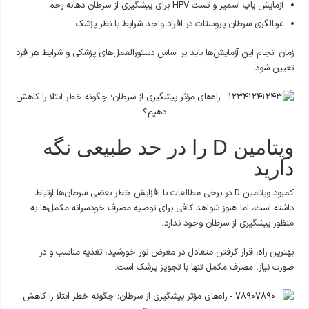
آزمایش پاپ اسمیر و تست HPV برای پیشگیری از سرطان دهانه رحم
غربالگری سرطان پروستات در افراد واجد شرایط با نظر پزشک
زمان انجام این آزمایش‌ها باید بر اساس دستورالعمل‌های پزشکی و شرایط هر فرد
تعیین شود.
ویتامین D را در حد طبیعی نگه
دارید
کمبود ویتامین D در برخی مطالعات با افزایش خطر بعضی سرطان‌ها ارتباط
داشته است، اما هنوز شواهد کافی برای توصیه مصرف خودسرانه مکمل‌ها به
منظور پیشگیری از سرطان وجود ندارد.
بهترین راه، قرار گرفتن متعادل در معرض نور خورشید، تغذیه مناسب و در
صورت نیاز، مصرف مکمل تنها با تجویز پزشک است.