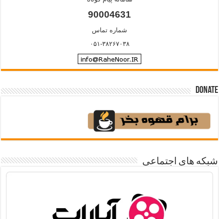
90004631
شماره تماس
۰۵۱-۳۸۲۶۷۰۳۸
Donate
شبکه های اجتماعی