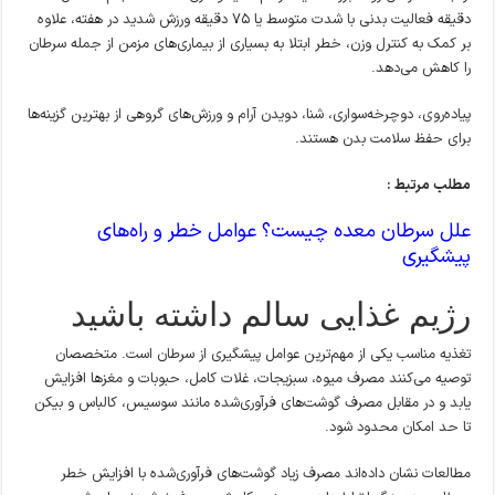
دقیقه فعالیت بدنی با شدت متوسط یا ۷۵ دقیقه ورزش شدید در هفته، علاوه
بر کمک به کنترل وزن، خطر ابتلا به بسیاری از بیماری‌های مزمن از جمله سرطان
را کاهش می‌دهد.
پیاده‌روی، دوچرخه‌سواری، شنا، دویدن آرام و ورزش‌های گروهی از بهترین گزینه‌ها
برای حفظ سلامت بدن هستند.
مطلب مرتبط :
علل سرطان معده چیست؟ عوامل خطر و راه‌های
پیشگیری
رژیم غذایی سالم داشته باشید
تغذیه مناسب یکی از مهم‌ترین عوامل پیشگیری از سرطان است. متخصصان
توصیه می‌کنند مصرف میوه، سبزیجات، غلات کامل، حبوبات و مغزها افزایش
یابد و در مقابل مصرف گوشت‌های فرآوری‌شده مانند سوسیس، کالباس و بیکن
تا حد امکان محدود شود.
مطالعات نشان داده‌اند مصرف زیاد گوشت‌های فرآوری‌شده با افزایش خطر