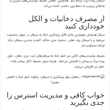
سرطان روده بزرگ ارتباط دارد. همچنین کاهش مصرف نوشیدنی‌های شیرین و
غذاهای پرچرب به حفظ وزن مناسب کمک می‌کند.
از مصرف دخانیات و الکل
خودداری کنید
سیگار همچنان مهم‌ترین عامل قابل پیشگیری ابتلا به سرطان در جهان محسوب
می‌شود و با سرطان ریه، دهان، حنجره، مری، مثانه، کلیه و چندین سرطان دیگر
ارتباط مستقیم دارد.
مصرف نوشیدنی‌های الکلی نیز خطر ابتلا به سرطان‌های کبد، مری، دهان، حلق،
روده بزرگ و پستان را افزایش می‌دهد. هرچه میزان مصرف الکل بیشتر باشد،
خطر نیز افزایش می‌یابد.
خواب کافی و مدیریت استرس را
جدی بگیرید