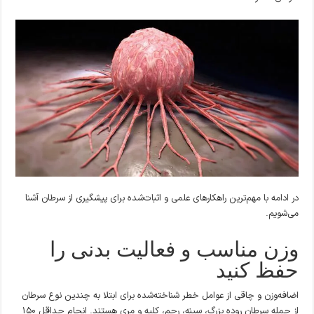
در ادامه با مهم‌ترین راهکارهای علمی و اثبات‌شده برای پیشگیری از سرطان آشنا
می‌شویم.
وزن مناسب و فعالیت بدنی را
حفظ کنید
اضافه‌وزن و چاقی از عوامل خطر شناخته‌شده برای ابتلا به چندین نوع سرطان
از جمله سرطان روده بزرگ، سینه، رحم، کلیه و مری هستند. انجام حداقل ۱۵۰