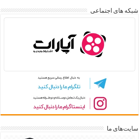
شبکه های اجتماعی
سایت‌های ما