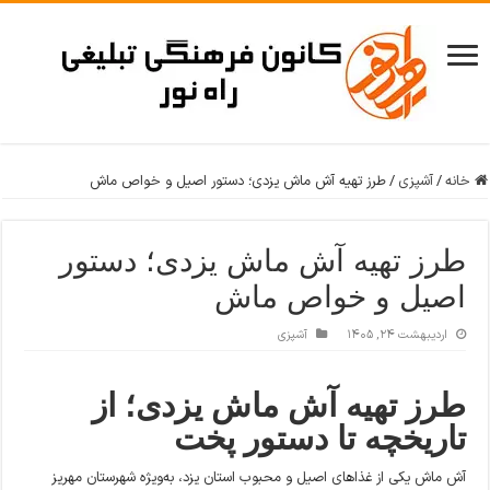
خانه
/
آشپزی
/
طرز تهیه آش ماش یزدی؛ دستور اصیل و خواص ماش
طرز تهیه آش ماش یزدی؛ دستور
اصیل و خواص ماش
اردیبهشت ۲۴, ۱۴۰۵
آشپزی
طرز تهیه آش ماش یزدی؛ از
تاریخچه تا دستور پخت
آش ماش یکی از غذاهای اصیل و محبوب استان یزد، به‌ویژه شهرستان مهریز