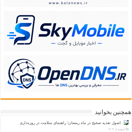
همچنین بخوانید
اصول تغذیه صحیح در ماه رمضان؛ راهنمای سلامت در روزه‌داری
اسفند ۸, ۱۴۰۴