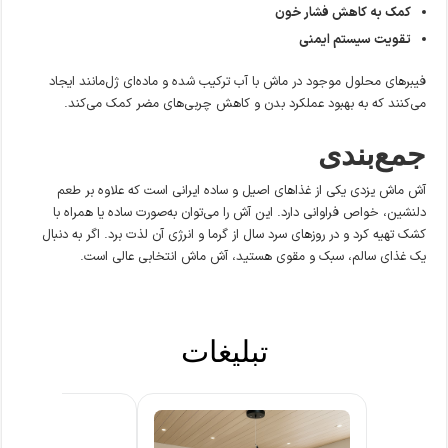
کمک به کاهش فشار خون
تقویت سیستم ایمنی
فیبرهای محلول موجود در ماش با آب ترکیب شده و ماده‌ای ژل‌مانند ایجاد
می‌کنند که به بهبود عملکرد بدن و کاهش چربی‌های مضر کمک می‌کند.
جمع‌بندی
آش ماش یزدی یکی از غذاهای اصیل و ساده ایرانی است که علاوه بر طعم
دلنشین، خواص فراوانی دارد. این آش را می‌توان به‌صورت ساده یا همراه با
کشک تهیه کرد و در روزهای سرد سال از گرما و انرژی آن لذت برد. اگر به دنبال
یک غذای سالم، سبک و مقوی هستید، آش ماش انتخابی عالی است.
تبلیغات