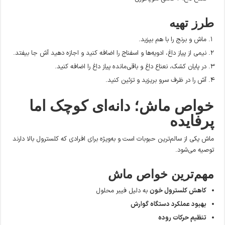
طرز تهیه
ماش و برنج را با هم بپزید.
نیمی از پیاز داغ، ادویه‌ها و اسفناج را اضافه کنید و اجازه دهید آش جا بیفتد.
در پایان کشک، نعناع داغ و باقی‌مانده پیاز داغ را اضافه کنید.
آش را در ظرف سرو بریزید و تزئین کنید.
خواص ماش؛ دانه‌ای کوچک اما
پرفایده
ماش یکی از سالم‌ترین حبوبات است و به‌ویژه برای افرادی که کلسترول بالا دارند
توصیه می‌شود.
مهم‌ترین خواص ماش
کاهش کلسترول خون
به دلیل فیبر محلول
بهبود عملکرد دستگاه گوارش
تنظیم حرکات روده