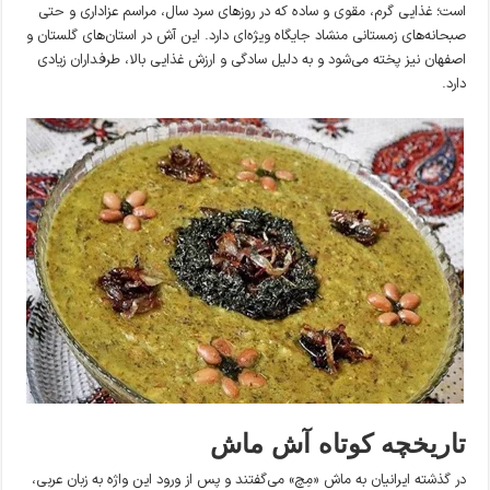
است؛ غذایی گرم، مقوی و ساده که در روزهای سرد سال، مراسم عزاداری و حتی
صبحانه‌های زمستانی منشاد جایگاه ویژه‌ای دارد. این آش در استان‌های گلستان و
اصفهان نیز پخته می‌شود و به دلیل سادگی و ارزش غذایی بالا، طرفداران زیادی
دارد.
تاریخچه کوتاه آش ماش
در گذشته ایرانیان به ماش «مِچ» می‌گفتند و پس از ورود این واژه به زبان عربی،