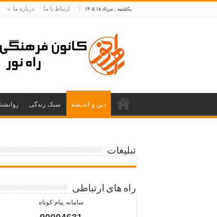
ارتباط با ما
درباره ما
یکشنبه , مرداد ۱۸ ۱۴۰۵
دین و اندیشه
سبک زندگی
روانشن
تبلیغات
راه های ارتباطی
سامانه پیام کوتاه