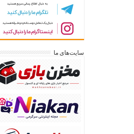
سایت‌های ما