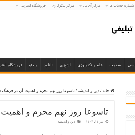
شماره حساب ها
مرکز آی تی
مرکز نیکوکاری
فروشگاه اینترنتی
اسی
سلامت
علم و تکنولوژی
آشپزی
دانلود
ویدئو
فروشگاه اینتر
خانه
/
دین و اندیشه
/
تاسوعا روز نهم محرم و اهمیت آن در فرهنگ 
تاسوعا روز نهم محرم و اهمیت 
تیر ۱۴, ۱۴۰۴
دین و اندیشه