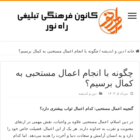
خانه
/
دین و اندیشه
/
چگونه با انجام اعمال مستحبی به کمال برسیم؟
چگونه با انجام اعمال مستحبی به
کمال برسیم؟
مرداد ۵, ۱۴۰۳
دین و اندیشه
گنجینه اعمال مستحبی: کدام اعمال ثواب بیشتری دارد؟
در دین اسلام، اعمال مستحبی علاوه بر واجبات، نقش مهمی در ارتقای
معنویت و تقرب به خداوند دارند. هر یک از این اعمال، فضیلت خاص خود را
دارد و به انسان آرامش و سعادت دنیا و آخرت را هدیه می‌دهد. اما کدام