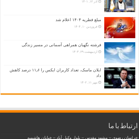
آذر ۱۲, ۱۴۰۱
مبلغ فطریه ۱۴۰۴ اعلام شد
فروردین ۱۰, ۱۴۰۴
فرشته نگهبان همراهی آسمانی در مسیر زندگی
اردیبهشت ۲۹, ۱۴۰۳
ایلان ماسک، تعداد کاربران ایکس را ۱۱٫۶ درصد کاهش
داد
مهر ۱۱, ۱۴۰۲
ارتباط با ما
خراسان رضوی – مشهد مقدس – بلوار وکیل آباد – خیابان هاشمیه