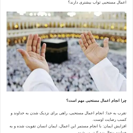
اعمال مستحبی ثواب بیشتری دارند؟
چرا انجام اعمال مستحبی مهم است؟
تقرب به خدا: انجام اعمال مستحبی، راهی برای نزدیک شدن به خداوند و
کسب رضایت اوست.
افزایش ایمان: با انجام مستمر این اعمال، ایمان انسان تقویت شده و به
خداوند متعال نزدیک‌تر می‌شود.