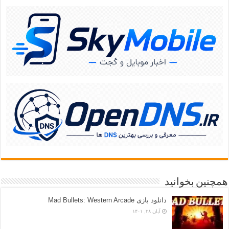
همچنین بخوانید
دانلود بازی Mad Bullets: Western Arcade
آبان ۲۸, ۱۴۰۱