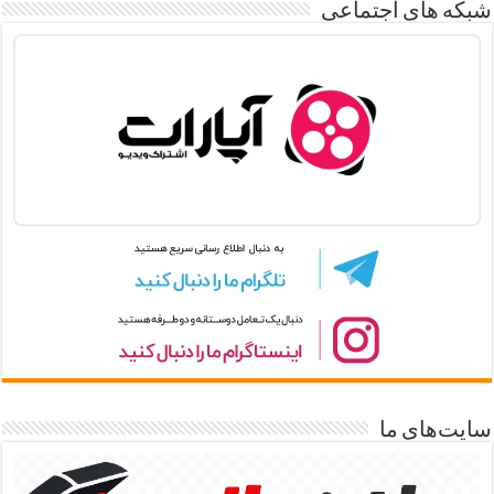
شبکه های اجتماعی
سایت‌های ما