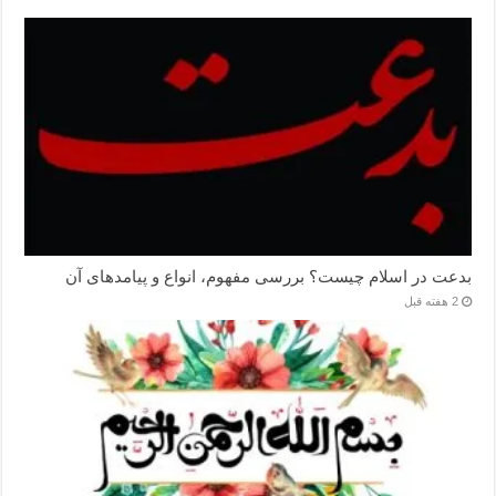
بدعت در اسلام چیست؟ بررسی مفهوم، انواع و پیامدهای آن
2 هفته قبل