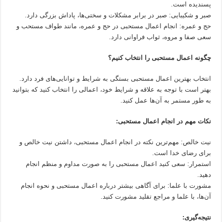
پسندیده است.
صبر و شکیبایی: صبر در برابر مشکلات و سختی‌ها، پاداش بزرگی دارد.
حج و عمره: انجام اعمال مستحبی در حج و عمره، مانند طواف مستحب و
سعی صفا و مروه، ثواب فراوانی دارد.
چگونه اعمال مستحبی را انتخاب کنیم؟
انتخاب بهترین اعمال مستحبی بستگی به شرایط و توانایی‌های فرد دارد.
بهتر است با توجه به علاقه و شرایط خود، اعمالی را انتخاب کنید که بتوانید
به طور مستمر به آن‌ها عمل کنید.
نکات مهم در انجام اعمال مستحبی:
نیت خالص: مهم‌ترین نکته در انجام اعمال مستحبی، داشتن نیت خالص و
برای رضای خدا است.
استمرار: سعی کنید اعمال مستحبی را به صورت مداوم و منظم انجام
دهید.
مشورت با علما: برای آگاهی بیشتر درباره اعمال مستحبی و نحوه انجام
آن‌ها، با علما و مراجع تقلید مشورت کنید.
نتیجه‌گیری: