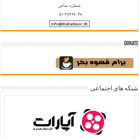
شماره تماس
۰۵۱-۳۸۲۶۷۰۳۸
Donate
شبکه های اجتماعی