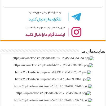
سایت‌های ما