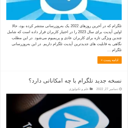
تلگرام که در آخرین روزهای 2022 یک به‌روزرسانی منتشر کرده بود، حالا
اولین آپدیت برای سال 2023 را در اختیار کاربران قرار داده است که شامل
چندین ویژگی تازه برای کاربران عادی و پریمیوم می‌شود. در این مطلب
نگاهی به قابلیت های جدیدترین آپدیت تلگرام داریم. در این به‌روزرسانی
تلگرام …
ادامه پست »
نسخه جدید تلگرام با چه امکاناتی دارد؟
دسامبر 27, 2022
علم و تکنولوژی