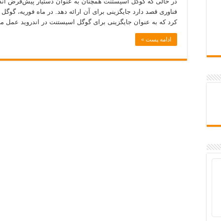
در حالی که گوگل اسیستنت همچنان به عنوان دستیار پیش‌فرض اند
کرد که به عنوان جایگزینی برای گوگل اسیستنت در اندروید عمل می
ادامه پست »