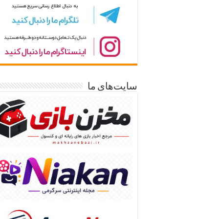
سایت‌های ما