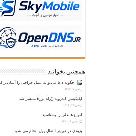
همچنین بخوانید
چگونه دعا می‌تواند عمل جراحی را آسان‌تر کن
دی ۷, ۱۴۰۴
اپلیکیشن اندروید ((راه نور)) منتشر شد
دی ۱۹, ۱۴۰۱
انواع همدلی را بشناسید
بهمن ۶, ۱۴۰۱
بزودی در توییتر انتقال پول انجام می شود