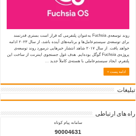
روند توسعه‌ی Fuchsia به‌عنوان پلتفرمی که قرار است بستری قدرتمند
برای توسعه‌ی سیستم‌عامل‌ها و برنامه‌های آینده باشد، از سال ۲۰۲۳ ادامه
خواهد یافت. از سال ۲۰۱۷ شاهد انتشار خبرهایی درمورد روند توسعه‌ی
پروژه‌ی Fuchsia گوگل بوده‌ایم. هدف غول جستجوی اینترنت از ساخت این
پلتفرم، ایجاد سیستم‌عاملی با هسته‌ی کاملاً جدید …
ادامه پست »
تبلیغات
راه های ارتباطی
سامانه پیام کوتاه
90004631