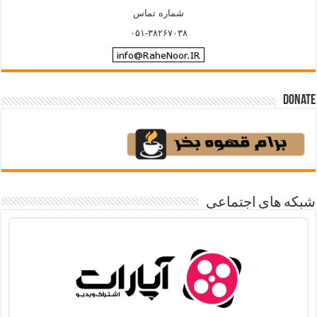
شماره تماس
۰۵۱-۳۸۲۶۷۰۳۸
Donate
شبکه های اجتماعی