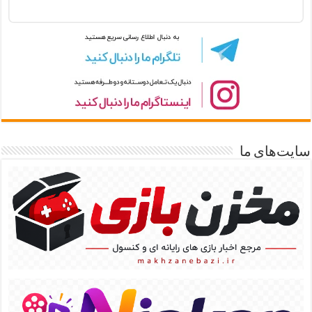
سایت‌های ما