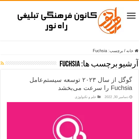
خانه
/
برچسب:
Fuchsia
آرشیو برچسب ها:
Fuchsia
گوگل از سال ۲۰۲۳ توسعه سیستم‌عامل
Fuchsia را سرعت می‌بخشد
دسامبر 30, 2022
علم و تکنولوژی