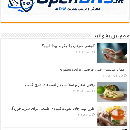
همچنین بخوانید
گوشی سرقی را چگونه پیدا کنیم؟
اسفند ۱, ۱۴۰۱
اعمال شب‌های قدر, فرصتی برای رستگاری
فروردین ۱۱, ۱۴۰۳
رقص طعم و سلامتی در لقمه‌های قارچ کبابی
اسفند ۱۵, ۱۴۰۲
طرز تهیه چای تقویت‌کننده‌ی طبیعی برای سرماخوردگی
دی ۱۵, ۱۴۰۴