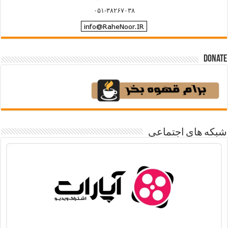
۰۵۱-۳۸۲۶۷۰۳۸
Donate
شبکه های اجتماعی