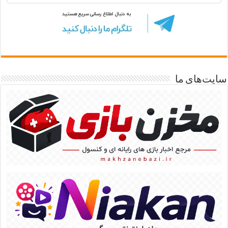
سایت‌های ما