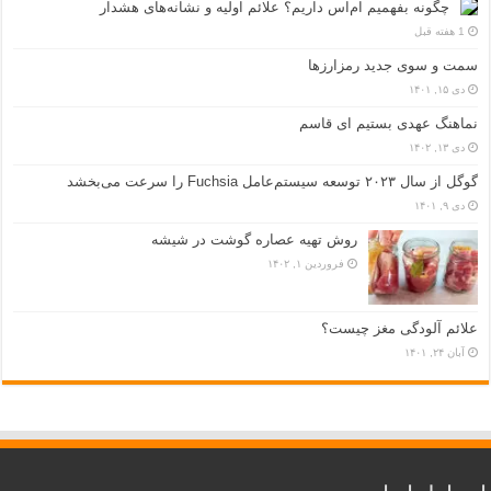
چگونه بفهمیم ام‌اس داریم؟ علائم اولیه و نشانه‌های هشدار
1 هفته قبل
سمت و سوی جدید رمزارزها
دی ۱۵, ۱۴۰۱
نماهنگ عهدی بستیم ای قاسم
دی ۱۳, ۱۴۰۲
گوگل از سال ۲۰۲۳ توسعه سیستم‌عامل Fuchsia را سرعت می‌بخشد
دی ۹, ۱۴۰۱
روش تهیه عصاره گوشت در شیشه
فروردین ۱, ۱۴۰۲
علائم آلودگی مغز چیست؟
آبان ۲۴, ۱۴۰۱