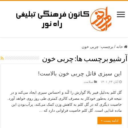
خانه
/
برچسب:
چربی خون
آرشیو برچسب ها:
چربی خون
این سبزی قاتل چربی خون بالاست!
آبان ۲۴, ۱۴۰۱
سلامت
گل کلم به‌دلیل فیبر بالا گوارش را کُند و احساس سیری ایجاد می‌کند و در
نتیجه فرد به‌طور خودکار به مصرف کالری کمتری طی روز روی خواهد آورد.
خاصیت دیگری که در گل کلم به کاهش وزن کمک می‌کند، پرآب‌بودن این
ماده غذایی است. گل کلم خاصیت فراوانی دارد که …
ادامه پست »