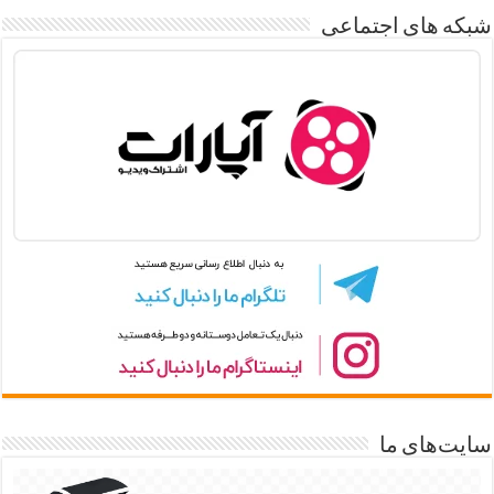
شبکه های اجتماعی
سایت‌های ما