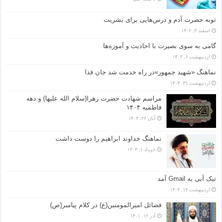
توبه حضرت آدم و درس‌هایی برای بشریت
اسفند ۳, ۱۴۰۲
گامی به سوی بصیرت با احادیث و آموزه‌ها
اردیبهشت ۶, ۱۴۰۳
نماهنگ «شهید جمهور»در راه خدمت شد جان فدا
اردیبهشت ۳۱, ۱۴۰۳
مراسم شهادت حضرت زهرا(سلام الله علیها) و دهه
فاطمیه ۱۴۰۴
آبان ۲۶, ۱۴۰۴
نماهنگ خداوند ابراهیم را دوست داشت
خرداد ۶, ۱۴۰۳
تیک آبی به Gmail آمد
اردیبهشت ۱۴, ۱۴۰۲
فضائل امیرالمومنین(ع) در کلام پیامبر(ص)
آذر ۱۲, ۱۴۰۱