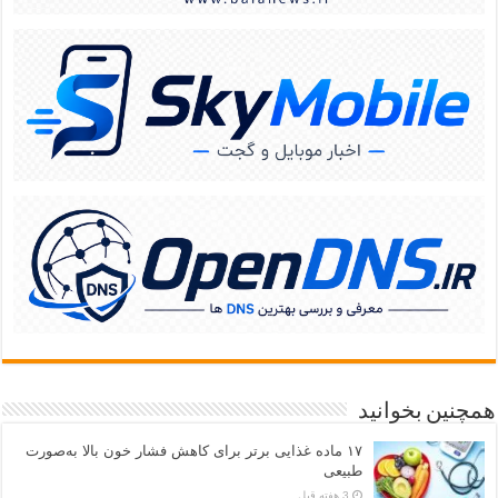
همچنین بخوانید
۱۷ ماده غذایی برتر برای کاهش فشار خون بالا به‌صورت
طبیعی
3 هفته قبل