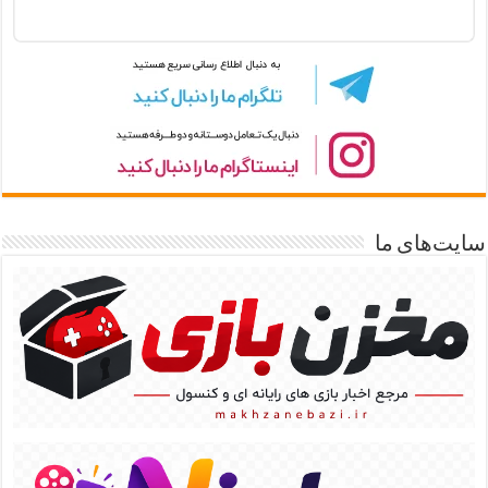
سایت‌های ما