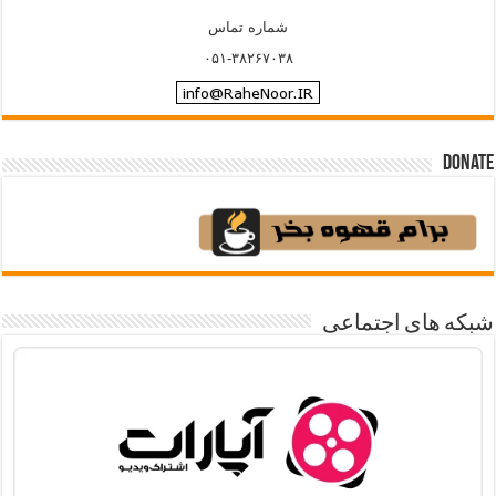
شماره تماس
۰۵۱-۳۸۲۶۷۰۳۸
Donate
شبکه های اجتماعی