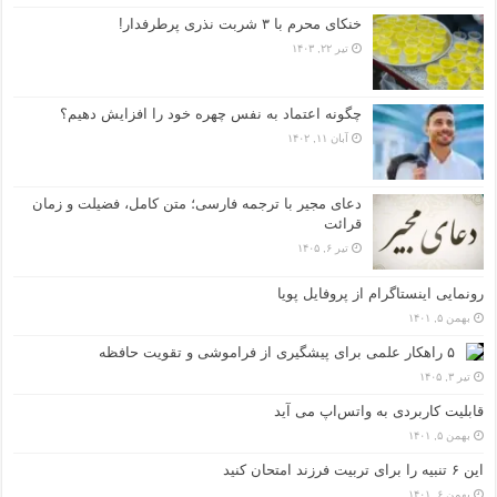
خنکای محرم با ۳ شربت نذری پرطرفدار!
تیر ۲۲, ۱۴۰۳
چگونه اعتماد به نفس چهره خود را افزایش دهیم؟
آبان ۱۱, ۱۴۰۲
دعای مجیر با ترجمه فارسی؛ متن کامل، فضیلت و زمان
قرائت
تیر ۶, ۱۴۰۵
رونمایی اینستاگرام از پروفایل پویا
بهمن ۵, ۱۴۰۱
۵ راهکار علمی برای پیشگیری از فراموشی و تقویت حافظه
تیر ۳, ۱۴۰۵
قابلیت کاربردی به واتس‌اپ می آید
بهمن ۵, ۱۴۰۱
این ۶ تنبیه را برای تربیت فرزند امتحان کنید
بهمن ۶, ۱۴۰۱