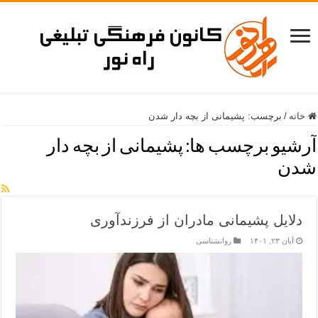
خانه
/
برچسب:
پشیمانی از بچه دار شدن
آرشیو برچسب ها:
پشیمانی از بچه دار
شدن
دلایل پشیمانی مادران از فرزندآوری
آبان ۲۳, ۱۴۰۱
روانشناسی