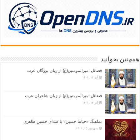
همچنین بخوانید
فضائل امیرالمومنین(ع) از زبان بزرگان عرب
آذر ۱۲, ۱۴۰۱
فضائل امیرالمومنین(ع) از زبان شاعران عرب
آذر ۱۲, ۱۴۰۱
نماهنگ «حياتنا حسين» با صدای حسین طاهری
شهریور ۱۵, ۱۴۰۲