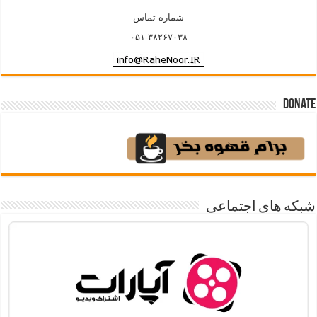
شماره تماس
۰۵۱-۳۸۲۶۷۰۳۸
Donate
شبکه های اجتماعی