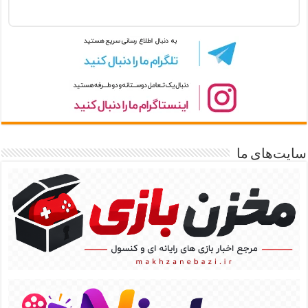
سایت‌های ما