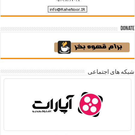
Donate
شبکه های اجتماعی