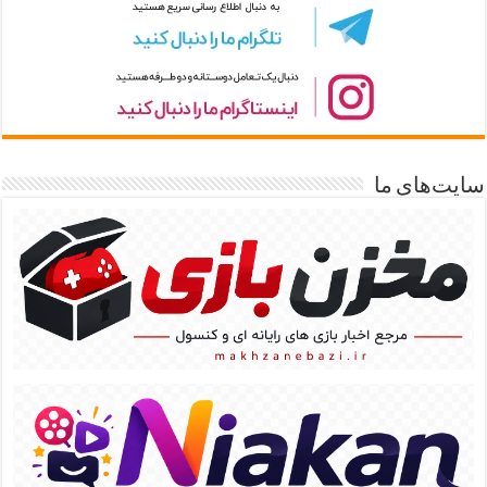
سایت‌های ما