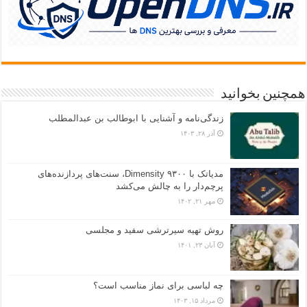
همچنین بخوانید
زندگی‌نامه و آشنایی با ابوطالب بن عبدالمطلب
آذر ۲۸, ۱۴۰۳
مدیاتک با Dimensity ۹۳۰۰، سنت‌های پردازنده‌های
پرچم‌دار را به چالش می‌کشد
مهر ۲۱, ۱۴۰۲
روش تهیه سیرترشی سفید و مجلسی
آبان ۲۳, ۱۴۰۱
چه لباسی برای نماز مناسب است؟
مرداد ۱۵, ۱۴۰۳