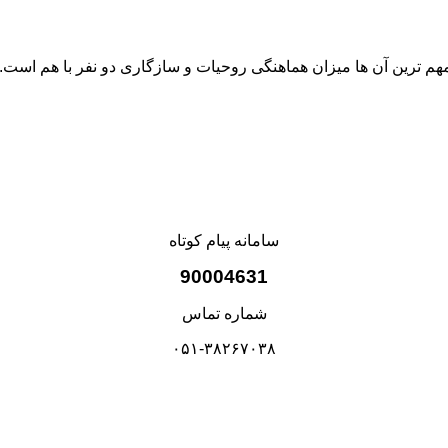
 مهم ترین آن ها میزان هماهنگی روحیات و سازگاری دو نفر با هم است.
سامانه پیام کوتاه
90004631
شماره تماس
۰۵۱-۳۸۲۶۷۰۳۸