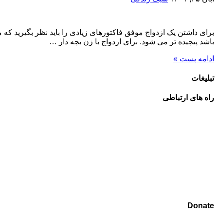
برای داشتن یک ازدواج موفق فاکتورهای زیادی را باید نظر بگیرید که
باشد پیچیده تر می شود. برای ازدواج با زن بچه دار …
ادامه پست »
تبلیغات
راه های ارتباطی
Donate