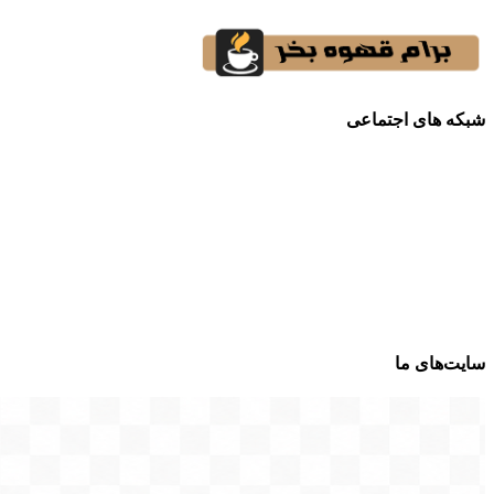
شبکه های اجتماعی
سایت‌های ما