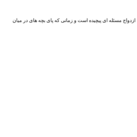
 ازدواج مسئله ای پیچیده است و زمانی که پای بچه های در میان