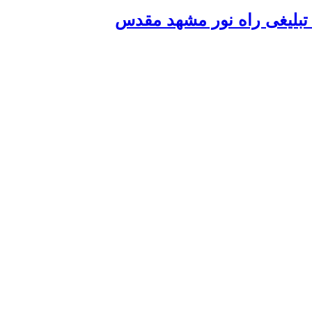
تبلیغی راه نور مشهد مقدس