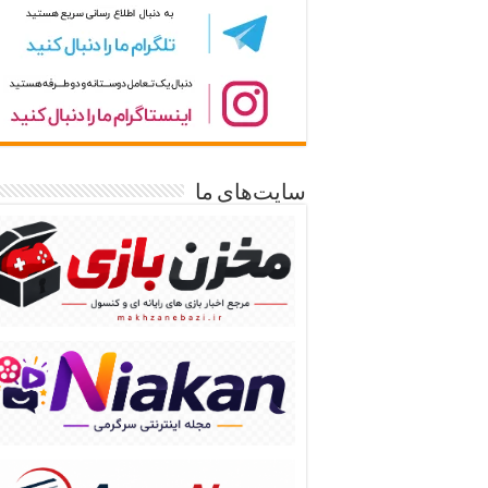
سایت‌های ما