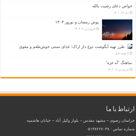
خواص دعای رضیت بالله
دی ۲۶, ۱۴۰۱
پوش رمضان و نوروز ۱۴۰۳
فروردین ۶, ۱۴۰۳
طرز تهیه آبگوشت دوغ دار اراک؛ غذای سنتی خوش‌طعم و مقوی
3 هفته قبل
نماهنگ “آه غزه”
فروردین ۷, ۱۴۰۳
ارتباط با ما
خراسان رضوی – مشهد مقدس – بلوار وکیل آباد – خیابان هاشمیه
شماره تماس : ۰۵۱۳۸۲۶۷۰۳۸