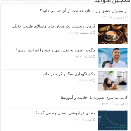
همچنین بخوانید
از بمباران عشق و راه های حفاظت از آن چه می دانید؟
فروردین ۱۸, ۱۴۰۲
گرمای دلچسب یک فنجان چای ماسالای طبیعی خانگی
اردیبهشت ۲۶, ۱۴۰۳
چگونه اعتماد به نفس چهره خود را افزایش دهیم؟
آبان ۱۱, ۱۴۰۲
حکم نگهداری سگ و گربه در خانه
آذر ۸, ۱۴۰۱
گامی به سوی بصیرت با احادیث و آموزه‌ها
اردیبهشت ۶, ۱۴۰۳
منحنی فراموشی انسان چه می گوید؟
بهمن ۲۸, ۱۴۰۱