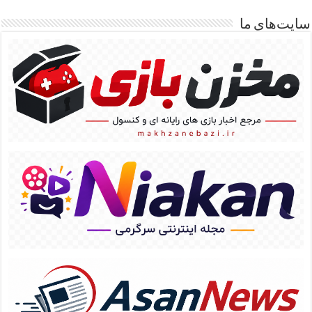
سایت‌های ما