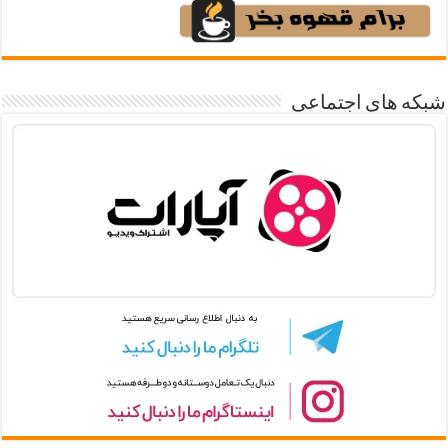
شبکه های اجتماعی