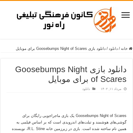
خانه
/
دانلود
/
دانلود بازی Goosebumps Night of Scares برای موبایل
دانلود بازی Goosebumps Night
of Scares برای موبایل
مرداد ۱۱, ۱۴۰۲
دانلود
Goosebumps Night of Scares یک بازی ماجراجویی رایگان برای
گوشی‌های هوشمند و تبلت‌های اندرویدی است که بر اساس فیلمی به
همین نام ساخته شده است. بازی در زیرزمین خانه R.L. Stine، نویسنده