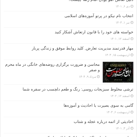
دی ۶, ۱۴۰۱
انتخاب نام نیکو در پرتو آموزه‌های اسلامی
تیر ۱, ۱۴۰۳
خواسته های خود را با قانون ارتعاش آشکار کنید
اسفند ۱۲, ۱۴۰۱
مهار قدرتمند مدیریت تعارض, کلید روابط موفق و زندگی پربار
اردیبهشت ۱۵, ۱۴۰۳
محاسن و ضرورت برگزاری روضه‌های خانگی در ماه محرم
و صفر
مرداد ۹, ۱۴۰۴
ترشی مخلوط سبزیجات روسی: رنگ و طعم دلچسب در سفره شما
اسفند ۱۲, ۱۴۰۲
گامی به سوی بصیرت با احادیث و آموزه‌ها
اردیبهشت ۶, ۱۴۰۳
احادیثی از ائمه درباره عجله و شتاب
آذر ۳, ۱۴۰۱