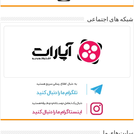
شبکه های اجتماعی
سایت‌های ما