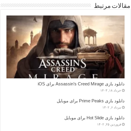
مقالات مرتبط
دانلود بازی Assassin’s Creed Mirage برای iOS
خرداد ۱۸, ۱۴۰۳
دانلود بازی Prime Peaks برای موبایل
مرداد ۶, ۱۴۰۲
دانلود بازی Hot Slide برای موبایل
فروردین ۲۵, ۱۴۰۲