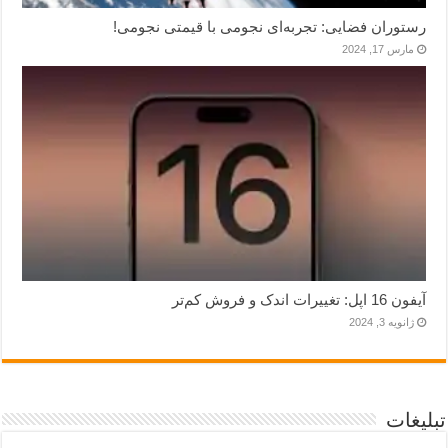
رستوران فضایی: تجربه‌ای نجومی با قیمتی نجومی!
مارس 17, 2024
آیفون 16 اپل: تغییرات اندک و فروش کم‌تر
ژانویه 3, 2024
تبلیغات