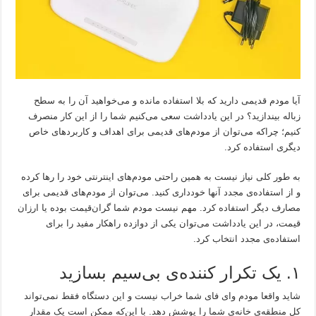
آیا مودم قدیمی دارید که بلا استفاده مانده و می‌خواهید آن را به سطح
زباله بیندازید؟ در این یادداشت سعی می‌کنیم شما را از این کار منصرف
کنیم؛ چراکه می‌توان از مودم‌های قدیمی برای اهداف و کاربردهای خاص
دیگری استفاده کرد.
به طور کلی نیاز نیست به همین راحتی مودم‌های اینترنتی خود را رها کرده
و از استفاده‌ی مجدد آنها خودداری کنید. می‌توان از مودم‌های قدیمی برای
مصارف دیگر استفاده کرد. مهم نیست مودم شما گران‌قیمت بوده یا ارزان
قیمت، در این یادداشت می‌توان یکی از دوازده راهکار مفید را برای
استفاده‌ی مجدد انتخاب کرد.
۱. یک تکرار کننده‌ی بی‌سیم بسازید
شاید واقعا مودم وای فای شما خراب نیست و این دستگاه فقط نمی‌تواند
کل منطقه‌ی خانه‌ی شما را پوشش دهد. با این‌که ممکن است یک مقدار