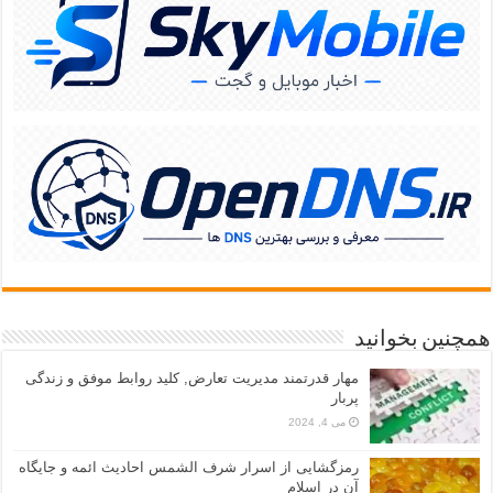
همچنین بخوانید
مهار قدرتمند مدیریت تعارض, کلید روابط موفق و زندگی
پربار
می 4, 2024
رمزگشایی از اسرار شرف الشمس احادیث ائمه و جایگاه
آن در اسلام