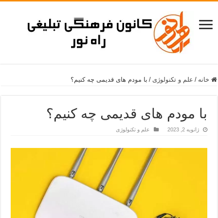
خانه
/
علم و تکنولوژی
/
با مودم های قدیمی چه کنیم؟
با مودم های قدیمی چه کنیم؟
ژانویه 2, 2023
علم و تکنولوژی