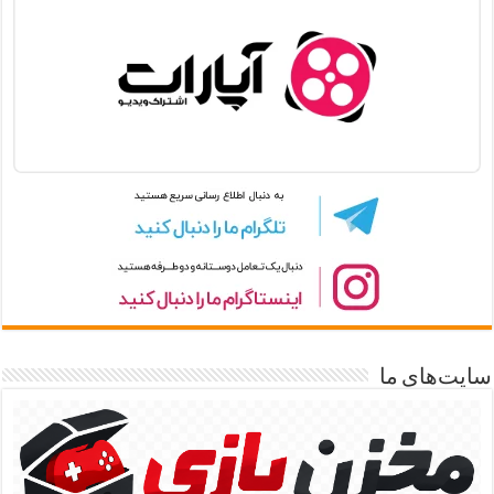
سایت‌های ما