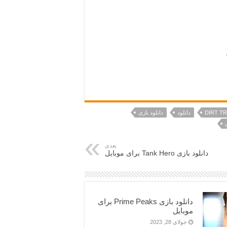
دانلود
دانلود بازی
بعدی
دانلود بازی Tank Hero برای موبایل
دانلود بازی Prime Peaks برای
موبایل
جولای 28, 2023