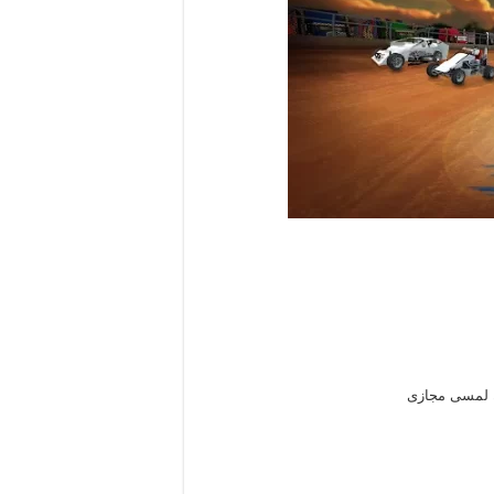
ن لمسی مجازی