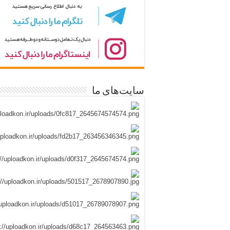
سایت‌های ما