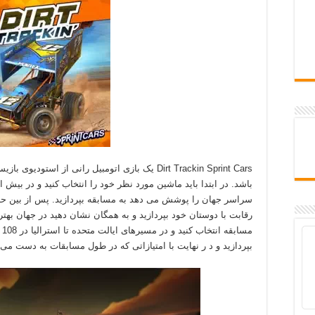
سراسر جهان را پوشش می دهد به مسابقه بپردازید. پس از بین حالت
رقابت با دوستان خود بپردازید و به همگان نشان دهید در جهان بهت
مس
بپردازید و د ر نهایت با امتیازاتی که در طول مسابقات به دست می ا