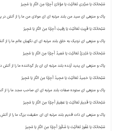
سُبْحَانَکَ یَا سَیِّدِی تَعَالَیْتَ یَا مَوْلاَیَ أَجِرْنَا مِنَ النَّارِ یَا مُجِیرُ
پاک و منزهى اى سید من بلند مرتبه ‏اى اى مولاى من ما را از آتش در پ
سُبْحَانَکَ یَا قَرِیبُ تَعَالَیْتَ یَا رَقِیبُ أَجِرْنَا مِنَ النَّارِ یَا مُجِیرُ
پاک و منزهى اى نزدیک به خلق بلند مرتبه‏ اى اى نگهبان عالم ما را از آ
سُبْحَانَکَ یَا مُبْدِئُ تَعَالَیْتَ یَا مُعِیدُ أَجِرْنَا مِنَ النَّارِ یَا مُجِیرُ
پاک و منزهى اى پدید آرنده بلند مرتبه‏ اى اى باز گرداننده ما را از آتش 
سُبْحَانَکَ یَا حَمِیدُ تَعَالَیْتَ یَا مَجِیدُ أَجِرْنَا مِنَ النَّارِ یَا مُجِیرُ
پاک و منزهى اى ستوده صفات بلند مرتبه ‏اى اى صاحب مجد ما را از آتش
سُبْحَانَکَ یَا قَدِیمُ تَعَالَیْتَ یَا عَظِیمُ أَجِرْنَا مِنَ النَّارِ یَا مُجِیرُ
پاک و منزهى اى ذات قدیم بلند مرتبه ‏اى اى حقیقت بزرگ ما را از آتش 
سُبْحَانَکَ یَا غَفُورُ تَعَالَیْتَ یَا شَکُورُ أَجِرْنَا مِنَ النَّارِ یَا مُجِیرُ