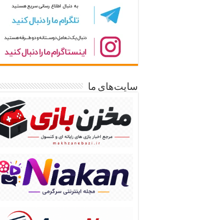
سایت‌های ما