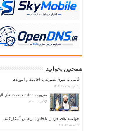
همچنین بخوانید
گامی به سوی بصیرت با احادیث و آموزه‌ها
اردیبهشت ۶, ۱۴۰۳
ضرورت شناخت نعمت های ال
آذر ۱۲, ۱۴۰۱
خواسته های خود را با قانون ارتعاش آشکار کنید
اسفند ۱۲, ۱۴۰۱