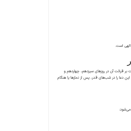
الهی است.
ت بر قرائت آن در روزهای سیزدهم، چهاردهم و
ین دعا را در شب‌های قدر، پس از نمازها یا هنگام
می‌شود: