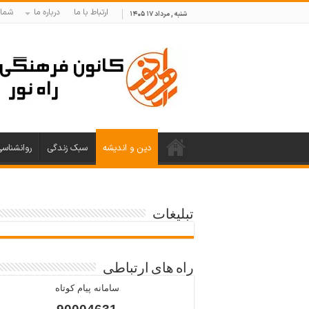
ارتباط با ما
درباره ما
شمار
شنبه , مرداد ۱۷ ۱۴۰۵
دین و اندیشه
سبک زندگی
روانشناس
تبلیغات
راه های ارتباطی
سامانه پیام کوتاه