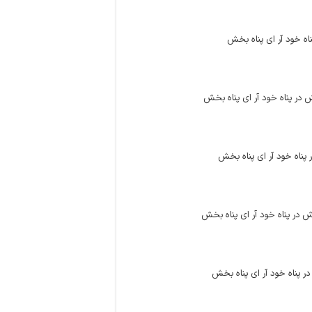
ناه خود آر اى پناه بخش
تش در پناه خود آر اى پناه بخش
در پناه خود آر اى پناه بخش
 در پناه خود آر اى پناه‏ بخش
در پناه خود آر اى پناه بخش