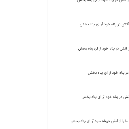
از آتش در پناه خود آر اى پناه ‏بخش
ز آتش در پناه خود آر اى پناه بخش
از آتش در پناه خود آر اى پناه بخش
در پناه خود آر اى پناه بخش
آتش در پناه خود آر اى پناه بخش
را از آتش درپناه خود آر اى پناه بخش