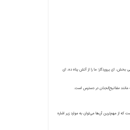
بخش، ای پروردگار؛ ما را از آتش پناه ده، ای
 مانند
مفاتیح‌الجنان
در دسترس است.
 که از مهم‌ترین آن‌ها می‌توان به موارد زیر اشاره