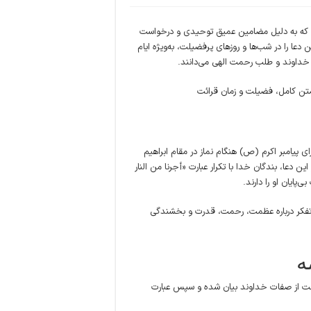
ست که به دلیل مضامین عمیق توحیدی و درخواست
ن دعا را در شب‌ها و روزهای پرفضیلت، به‌ویژه ایام
به خداوند و طلب رحمت الهی می‌دانند.
ی پیامبر اکرم (ص) هنگام نماز در مقام ابراهیم
ن دعا، بندگان خدا با تکرار عبارت «أجرنا من النار
پایان او را دارند.
 به تفکر درباره عظمت، رحمت، قدرت و بخشندگی
ه
 صفت از صفات خداوند بیان شده و سپس عبارت