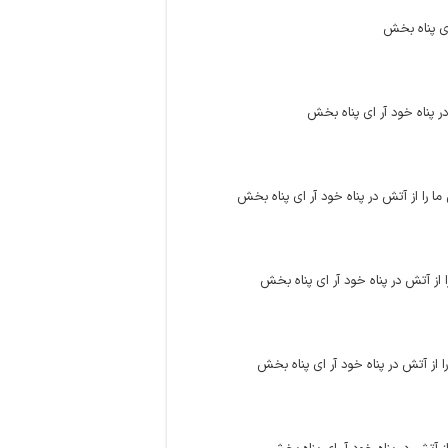
اى پناه‏ بخش
در پناه خود آر اى پناه بخش
ا را از آتش در پناه خود آر اى پناه بخش
 از آتش در پناه خود آر اى پناه ‏بخش
را از آتش در پناه خود آر اى پناه بخش