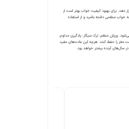
ار دهد. برای بهبود کیفیت خواب بهتر است از
مه خواب منظمی داشته باشید و از استفاده
ی‌شود. ورزش منظم، ترک سیگار، یادگیری مداوم،
مت مغز را حفظ کنند. هرچه این عادت‌های مفید
ر سال‌های آینده بیشتر خواهد بود.