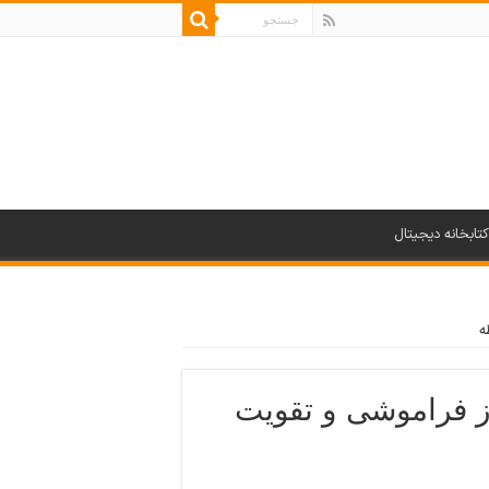
کتابخانه دیجیتال
از فراموشی و تقویت