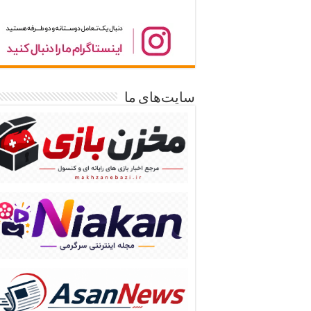
سایت‌های ما