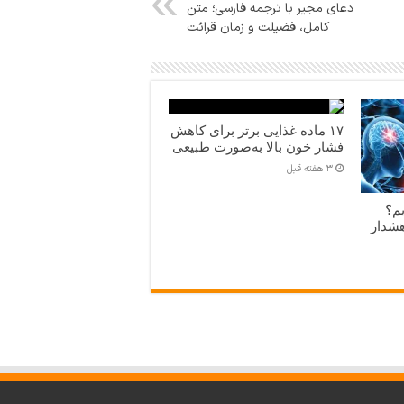
دعای مجیر با ترجمه فارسی؛ متن
کامل، فضیلت و زمان قرائت
۱۷ ماده غذایی برتر برای کاهش
فشار خون بالا به‌صورت طبیعی
3 هفته قبل
یم؟
هشدار