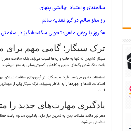
سالمندی و اعتیاد: چالشی پنهان
راز مغز سالم در گرو تغذیه سالم
90 روز با روغن ماهی: تحولی شگفت‌انگیز در سلامتی
ترک سیگار؛ گامی مهم برای 
سیگار کشیدن نه تنها به قلب و ریه‌ها آسیب می‌زند، بلکه سلامت مغز را
باعث تنگ شدن رگ‌های خونی و کاهش اکسیژن‌رسانی به مغز می‌شوند.
تحقیقات نشان می‌دهد افراد غیرسیگاری در آزمون‌های حافظه عملکرد بهتر
اطلاعات، نام‌ها و چهره‌ها را به خاطر بسپارند. ترک سیگار یکی از مهم‌
است.
یادگیری مهارت‌های جدید را مت
مغز نیز مانند عضلات بدن به تمرین نیاز دارد. یادگیری مداوم باعث فع
شناختی می‌شود.