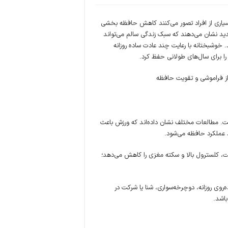
بسیاری از افراد تصور می‌کنند کاهش حافظه بخشی
ید نشان می‌دهند که سبک زندگی سالم می‌تواند
وشبختانه با رعایت چند عادت ساده روزانه
را برای سال‌های طولانی حفظ کرد.
ت. مطالعات مختلف نشان داده‌اند که ورزش باعث
 عملکرد حافظه می‌شود.
ابت، کلسترول بالا و سکته مغزی را کاهش می‌دهد؛
ه‌روی روزانه، دوچرخه‌سواری، شنا یا شرکت در
اشد.