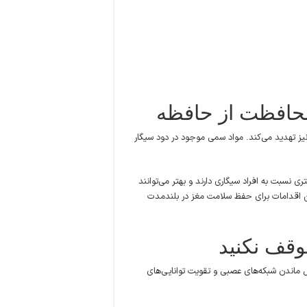
محافظت از حافظه
 نیز تهدید می‌کند. مواد سمی موجود در دود سیگار
ی نسبت به افراد سیگاری دارند و بهتر می‌توانند
ترین اقدامات برای حفظ سلامت مغز در بلندمدت
وقف نکنید
ال ماندن شبکه‌های عصبی و تقویت توانایی‌های