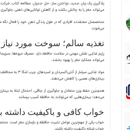
یادگیری یک زبان جدید، نواختن ساز، حل جدول، مطالعه کتاب، شرکت در 
می‌تواند مغز را به چالش بکشد و از کاهش توانایی‌های ذهنی جلوگیری 
متخصصان معتقدند افرادی که در طول زندگی ذهن خود را فعال نگه می‌د
می‌شوند.
تغذیه سالم؛ سوخت مورد نیاز 
رژیم غذایی نقش مهمی در سلامت حافظه دارد. مصرف میوه‌ها، سبزیجات
می‌تواند عملکرد مغز را بهبود بخشد.
مواد غذایی سرشار از آن
بیماری‌های عصبی را کاهش می‌دهند.
همچنین حفظ وزن متعادل و جلوگیری از چاقی، احتمال ابتلا به بیماری‌
می‌دهد؛ بیماری‌هایی که می‌توانند به حافظه آسیب برسانند.
خواب کافی و باکیفیت داشته ب
خواب شبانه باکیفیت داشته باشند.