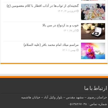
گنجینه‌ای از ثواب‌ها در آداب افطار با کلام معصومین (ع)
فروردین ۱۴, ۱۴۰۳
خوب و بد ازدواج در سن بالا
آذر ۲۸, ۱۴۰۱
مراسم میلاد امام محمد باقر (علیه السلام)
بهمن ۱, ۱۴۰۱
ارتباط با ما
خراسان رضوی – مشهد مقدس – بلوار وکیل آباد – خیابان هاشمیه
شماره تماس : ۰۵۱۳۸۲۶۷۰۳۸