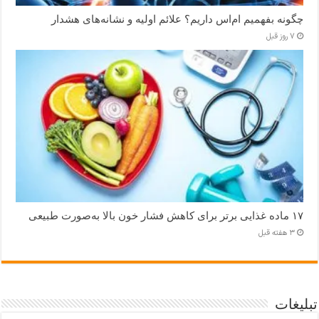
چگونه بفهمیم ام‌اس داریم؟ علائم اولیه و نشانه‌های هشدار
7 روز قبل
۱۷ ماده غذایی برتر برای کاهش فشار خون بالا به‌صورت طبیعی
3 هفته قبل
تبلیغات