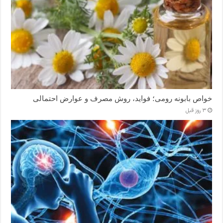
خواص بابونه رومی؛ فواید، روش مصرف و عوارض احتمالی
3 روز قبل