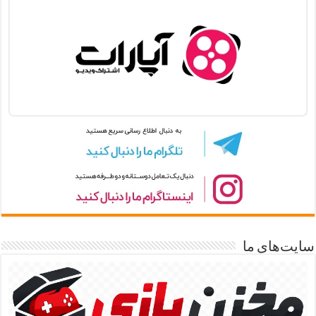
سایت‌های ما