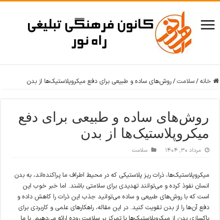
خانه
/
سلامت
/
روش‌های ساده و طبیعی برای دفع میکروپلاستیک‌ها از بدن
روش‌های ساده و طبیعی برای دفع
میکروپلاستیک‌ها از بدن
مرداد ۳۰, ۱۴۰۴
سلامت
میکروپلاستیک‌ها، ذرات ریز پلاستیکی که در محیط اطراف ما پراکنده‌اند، به بدن
انسان نفوذ کرده و می‌توانند تهدیدی برای سلامتی باشند. اما خبر خوب این
است که با روش‌های طبیعی و ساده می‌توانید جذب این ذرات را کاهش داده و
دفع آن‌ها را از بدن تقویت کنید. در این مقاله، راهکارهای علمی و کاربردی برای
پاکسازی بدن از میکروپلاستیک‌ها با تمرکز بر سلامت روده ارائه می‌دهیم. با ما