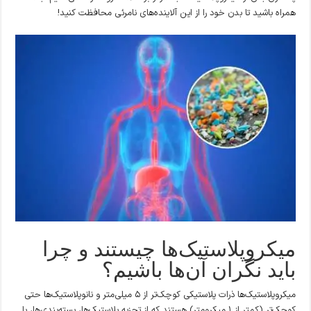
همراه باشید تا بدن خود را از این آلاینده‌های نامرئی محافظت کنید!
میکروپلاستیک‌ها چیستند و چرا
باید نگران آن‌ها باشیم؟
میکروپلاستیک‌ها ذرات پلاستیکی کوچک‌تر از ۵ میلی‌متر و نانوپلاستیک‌ها حتی
کوچک‌تر (کمتر از ۱ میکرومتر) هستند که از تجزیه پلاستیک‌ها، بسته‌بندی‌ها، یا