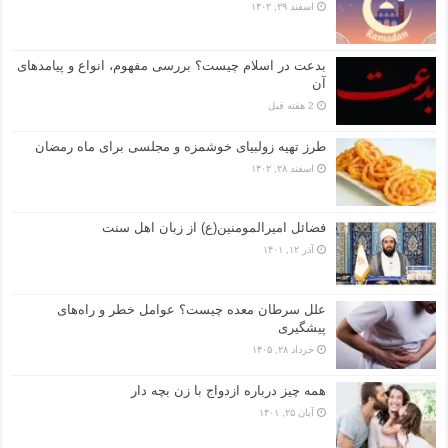
اسفند ۲۹, ۱۴۰۲
بدعت در اسلام چیست؟ بررسی مفهوم، انواع و پیامدهای
آن
2 هفته قبل
طرز تهیه زولبیای خوشمزه و مجلسی برای ماه رمضان
اسفند ۲۸, ۱۴۰۲
فضائل امیرالمومنین(ع) از زبان اهل سنت
آذر ۱۲, ۱۴۰۱
علل سرطان معده چیست؟ عوامل خطر و راه‌های
پیشگیری
خرداد ۲۸, ۱۴۰۵
همه چیز درباره ازدواج با زن بچه دار
آبان ۲۵, ۱۴۰۱