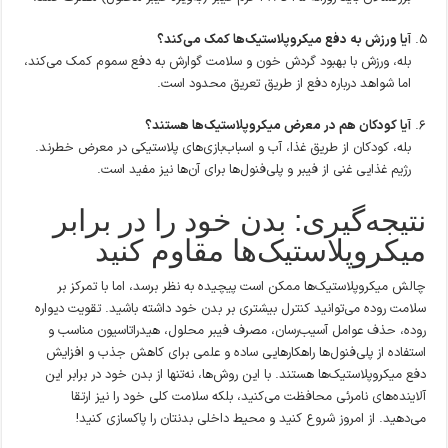
آیا ورزش به دفع میکروپلاستیک‌ها کمک می‌کند؟
بله، ورزش با بهبود گردش خون و سلامت گوارش به دفع سموم کمک می‌کند،
اما شواهد درباره دفع از طریق تعریق محدود است.
آیا کودکان هم در معرض میکروپلاستیک‌ها هستند؟
بله، کودکان از طریق غذا، آب و اسباب‌بازی‌های پلاستیکی در معرض خطرند.
رژیم غذایی غنی از فیبر و پلی‌فنول‌ها برای آن‌ها نیز مفید است.
نتیجه‌گیری: بدن خود را در برابر
میکروپلاستیک‌ها مقاوم کنید
چالش میکروپلاستیک‌ها ممکن است پیچیده به نظر برسد، اما با تمرکز بر
سلامت روده می‌توانید کنترل بیشتری بر بدن خود داشته باشید. تقویت دیواره
روده، حذف عوامل آسیب‌رسان، مصرف فیبر محلول، هیدراتاسیون مناسب و
استفاده از پلی‌فنول‌ها راهکارهایی ساده و علمی برای کاهش جذب و افزایش
دفع میکروپلاستیک‌ها هستند. با این روش‌ها، نه‌تنها از بدن خود در برابر این
آلاینده‌های نامرئی محافظت می‌کنید، بلکه سلامت کلی خود را نیز ارتقا
می‌دهید. از امروز شروع کنید و محیط داخلی بدنتان را پاکسازی کنید!