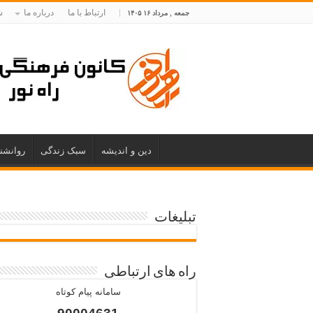
ارتباط با ما
درباره ما
ش
جمعه , مرداد ۱۶ ۱۴۰۵
دین و اندیشه
سبک زندگی
روانشن
تبلیغات
راه های ارتباطی
سامانه پیام کوتاه