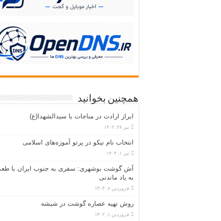
همچنین بخوانید
ابراز ارادت در مناجات با سیدالشهدا(ع)
تیر ۲۸, ۱۴۰۲
انتخاب نام نیکو در پرتو آموزه‌های اسلامی
تیر ۱, ۱۴۰۳
آش گوشت بوشهری: سفری به جنوب ایران با طع
به یاد ماندنی
فروردین ۷, ۱۴۰۳
روش تهیه عصاره گوشت در شیشه
فروردین ۱, ۱۴۰۲