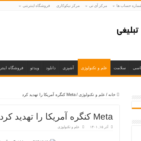
ماره حساب ها
مرکز آی تی
مرکز نیکوکاری
فروشگاه اینترنتی
اسی
سلامت
علم و تکنولوژی
آشپزی
دانلود
ویدئو
فروشگاه اینتر
خانه
/
علم و تکنولوژی
/
Meta کنگره آمریکا را تهدید کرد
Meta کنگره آمریکا را تهدید کرد
آذر ۱۵, ۱۴۰۱
علم و تکنولوژی