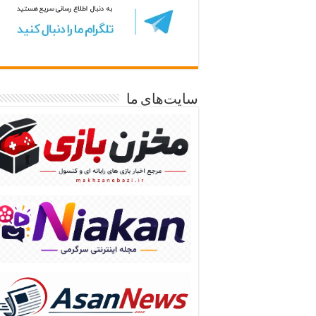
سایت‌های ما