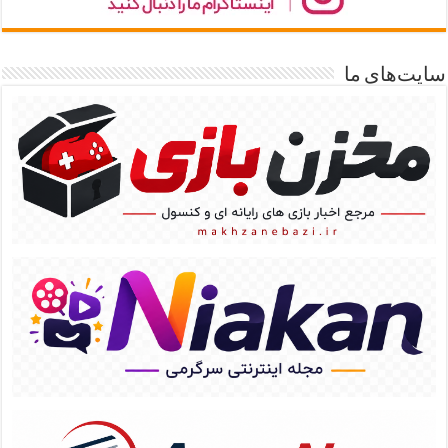
سایت‌های ما