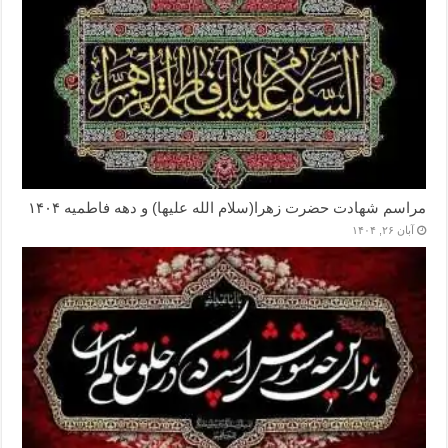
مراسم شهادت حضرت زهرا(سلام الله علیها) و دهه فاطمیه ۱۴۰۴
آبان ۲۶, ۱۴۰۴