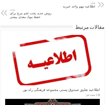
قبلی
اطلاعیه مهم واحد خیریه
بعدی
روش جدید پخت تخم مرغ برای
حفظ مواد مغذی بیشتر
مقالات مرتبط
اطلاعیه تعلیق صندوق پستی مجموعه فرهنگی راه نور
2 هفته قبل