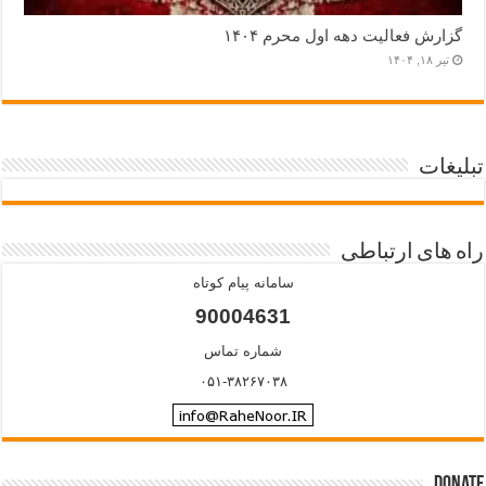
گزارش فعالیت دهه اول محرم ۱۴۰۴
تیر ۱۸, ۱۴۰۴
تبلیغات
راه های ارتباطی
سامانه پیام کوتاه
90004631
شماره تماس
۰۵۱-۳۸۲۶۷۰۳۸
Donate