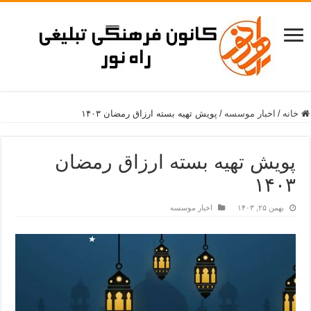
خانه
/
اخبار موسسه
/
پویش تهیه بسته ارزاق رمضان ۱۴۰۳
پویش تهیه بسته ارزاق رمضان
۱۴۰۳
بهمن ۲۵, ۱۴۰۳
اخبار موسسه