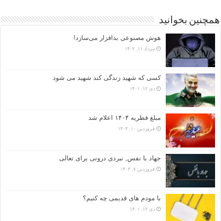
همچنین بخوانید
هوش مصنوعی بدافزار می‌سازد!
مرداد ۱۱, ۱۴۰۲
کسی که شهید زندگی کند شهید می شود
دی ۱۲, ۱۴۰۱
مبلغ فطریه ۱۴۰۴ اعلام شد
فروردین ۱۰, ۱۴۰۴
جهاد با نفس, نبردی درونی برای تعالی
فروردین ۷, ۱۴۰۳
با مودم های قدیمی چه کنیم؟
دی ۱۲, ۱۴۰۱