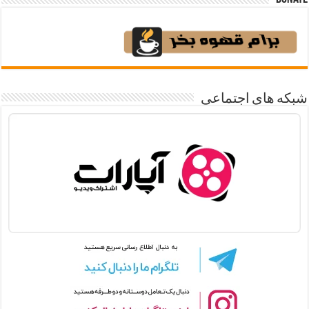
شبکه های اجتماعی