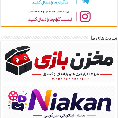
سایت‌های ما