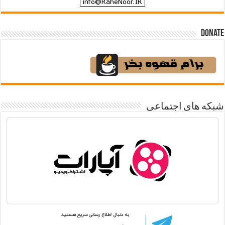
Donate
شبکه های اجتماعی