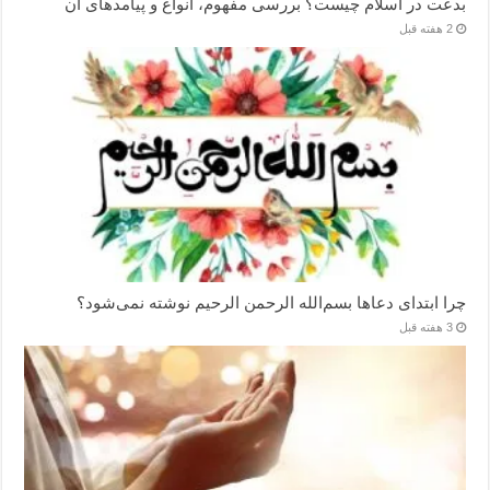
بدعت در اسلام چیست؟ بررسی مفهوم، انواع و پیامدهای آن
2 هفته قبل
چرا ابتدای دعاها بسم‌الله الرحمن الرحیم نوشته نمی‌شود؟
3 هفته قبل