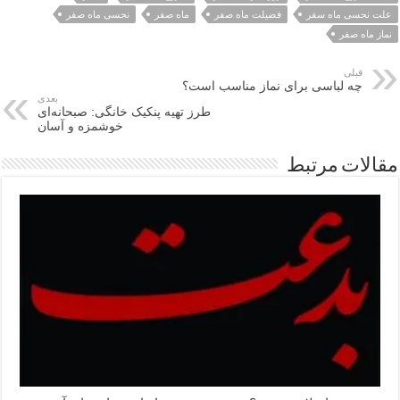
علت نحسی ماه سفر
فضیلت ماه صفر
ماه صفر
نحسی ماه صفر
نماز ماه صفر
قبلی
چه لباسی برای نماز مناسب است؟
بعدی
طرز تهیه پنکیک خانگی: صبحانه‌ای
خوشمزه و آسان
مقالات مرتبط