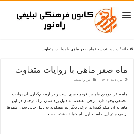
خانه
/
دین و اندیشه
/
ماه صفر ماهی با روایات متفاوت
ماه صفر ماهی با روایات متفاوت
مرداد ۱۸, ۱۴۰۳
دین و اندیشه
ماه صفر، دومین ماه در تقویم قمری است و درباره نام‌گذاری آن روایات
مختلفی وجود دارد. برخی معتقدند به دلیل زرد شدن برگ درختان در این
ماه، به آن صفر گفته‌اند. برخی دیگر نیز معتقدند به دلیل خالی شدن شهرها
از مردم در این ماه، به این نام خوانده شده است.