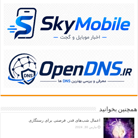
همچنین بخوانید
اعمال شب‌های قدر, فرصتی برای رستگاری
مارس 30, 2024