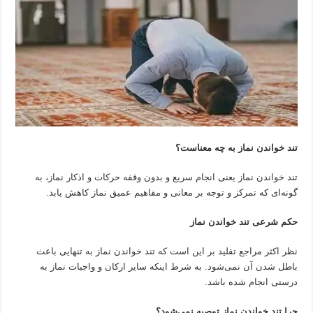
تند خواندن نماز به چه معناست؟
تند خواندن نماز یعنی انجام سریع و بدون وقفه حرکات و اذکار نماز، به
گونه‌ای که تمرکز و توجه بر معانی و مفاهیم عمیق نماز کاهش یابد.
حکم شرعی تند خواندن نماز
نظر اکثر مراجع تقلید بر این است که تند خواندن نماز به تنهایی باعث
باطل شدن آن نمی‌شود. به شرط اینکه سایر ارکان و واجبات نماز به
درستی انجام شده باشد.
چرا تند خواندن نماز توصیه نمی‌شود؟