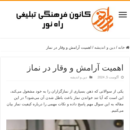
خانه
/
دین و اندیشه
/
اهمیت آرامش و وقار در نماز
اهمیت آرامش و وقار در نماز
آگوست 5, 2024
دین و اندیشه
یکی از سوالاتی که ذهن بسیاری از نمازگزاران را به خود مشغول می‌کند،
این است که آیا تند خواندن نماز باعث باطل شدن آن می‌شود؟ در این
مقاله به این سوال مهم پاسخ داده و نکات مهمی را درباره کیفیت نماز بیان
می‌کنیم.