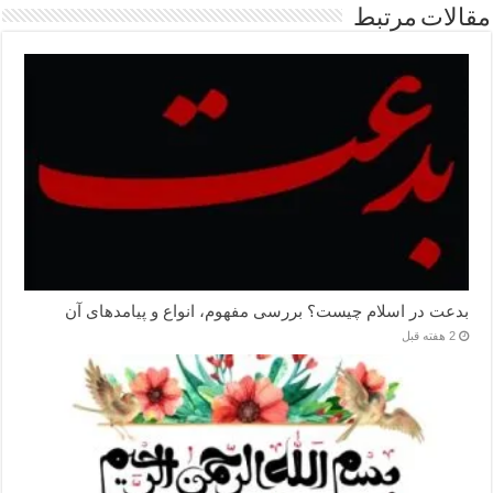
مقالات مرتبط
بدعت در اسلام چیست؟ بررسی مفهوم، انواع و پیامدهای آن
2 هفته قبل