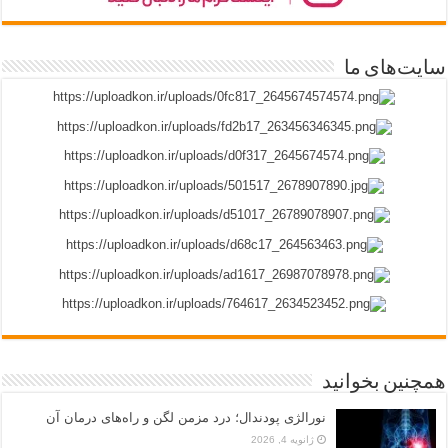
سایت‌های ما
همچنین بخوانید
نورالژی پودندال؛ درد مزمن لگن و راه‌های درمان آن
ژانویه 4, 2026