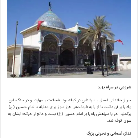
شروعی در سپاه یزید
حر از خاندانی اصیل و سرشناس در کوفه بود. شجاعت و مهارت او در جنگ، ابن
زیاد را بر آن داشت تا او را به فرماندهی هزار سوار برای مقابله با امام حسین (ع)
برگمارد. حر با سپاهش راه را بر امام حسین (ع) بست و مانع از حرکت ایشان به
سوی کوفه شد.
ندای آسمانی و تحولی بزرگ