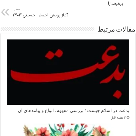
پرطرفدار!
بعدی
آغاز پویش احسان حسینی 1403
مقالات مرتبط
بدعت در اسلام چیست؟ بررسی مفهوم، انواع و پیامدهای آن
2 هفته قبل