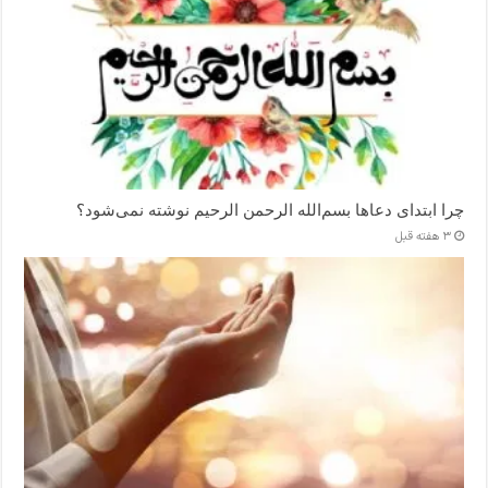
چرا ابتدای دعاها بسم‌الله الرحمن الرحیم نوشته نمی‌شود؟
3 هفته قبل