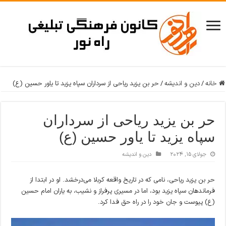
خانه
/
دین و اندیشه
/
حر بن یزید ریاحی از سرداران سپاه یزید تا یاور حسین (ع)
حر بن یزید ریاحی از سرداران
سپاه یزید تا یاور حسین (ع)
جولای 15, 2024
دین و اندیشه
حر بن یزید ریاحی، نامی که در تاریخ واقعه کربلا می‌درخشد. او در ابتدا از
فرماندهان سپاه یزید بود، اما در مسیری پرفراز و نشیب، به یاران امام حسین
(ع) پیوست و جان خود را در راه حق فدا کرد.