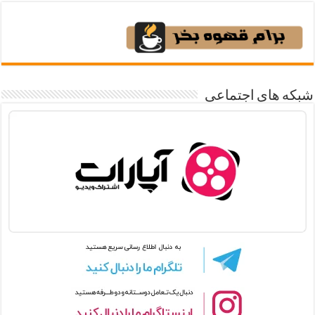
شبکه های اجتماعی